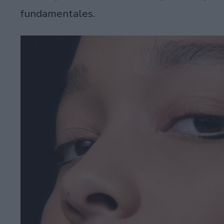
fundamentales.