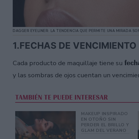
DAGGER EYELINER: LA TENDENCIA QUE PERMITE UNA MIRADA SO
1.FECHAS DE VENCIMIENTO
fech
Cada producto de maquillaje tiene su
y las sombras de ojos cuentan un vencimient
TAMBIÉN TE PUEDE INTERESAR
MAKEUP INSPIRADO
EN OTOÑO SIN
PERDER EL BRILLO Y
GLAM DEL VERANO