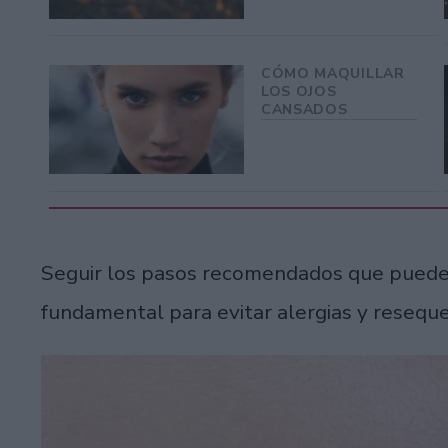
CÓMO MAQUILLAR
LOS OJOS
CANSADOS
Seguir los pasos recomendados que puede
fundamental para evitar alergias y reseque