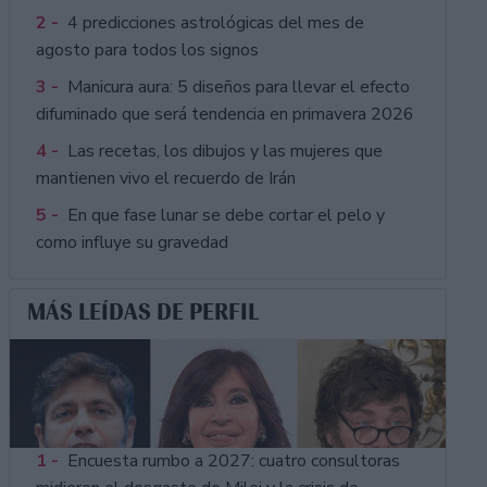
2 -
4 predicciones astrológicas del mes de
agosto para todos los signos
3 -
Manicura aura: 5 diseños para llevar el efecto
difuminado que será tendencia en primavera 2026
4 -
Las recetas, los dibujos y las mujeres que
mantienen vivo el recuerdo de Irán
5 -
En que fase lunar se debe cortar el pelo y
como influye su gravedad
MÁS LEÍDAS DE PERFIL
1 -
Encuesta rumbo a 2027: cuatro consultoras