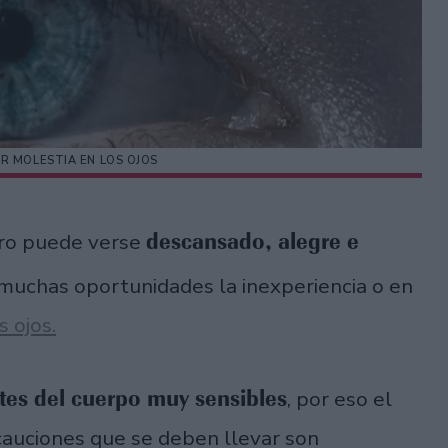
R MOLESTIA EN LOS OJOS
descansado, alegre e
tro puede verse
muchas oportunidades la inexperiencia o en
s ojos.
tes del cuerpo muy sensibles
, por eso el
cauciones que se deben llevar son