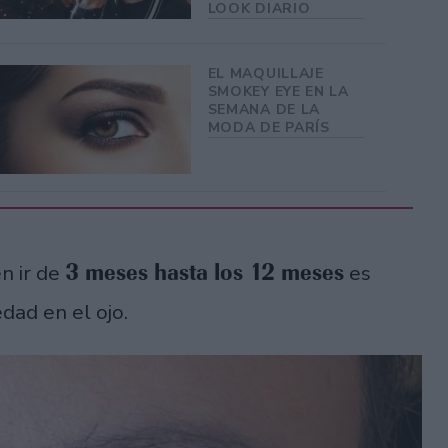
LOOK DIARIO
EL MAQUILLAJE
SMOKEY EYE EN LA
SEMANA DE LA
MODA DE PARÍS
3 meses hasta los 12 meses
n ir de
es
dad en el ojo.