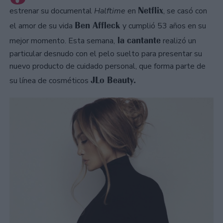
Netflix
estrenar su documental
Halftime
en
, se casó con
Ben Affleck
el amor de su vida
y cumplió 53 años en su
la cantante
mejor momento. Esta semana,
realizó un
particular desnudo con el pelo suelto para presentar su
nuevo producto de cuidado personal, que forma parte de
JLo Beauty.
su línea de cosméticos