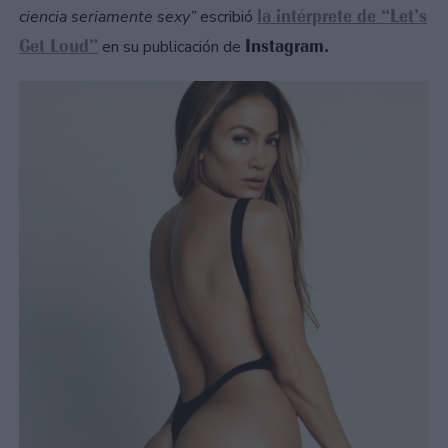
la intérprete de “Let’s
ciencia seriamente sexy”
escribió
Get Loud”
Instagram.
en su publicación de