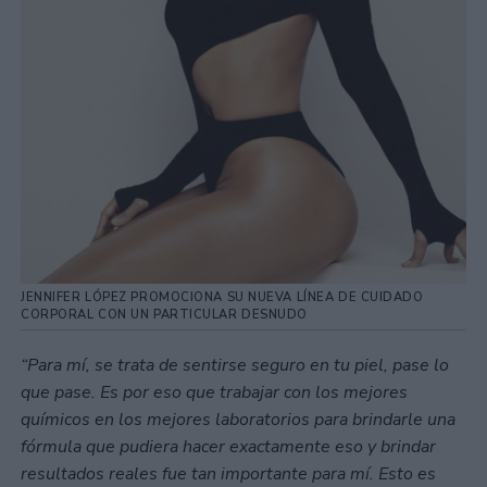
JENNIFER LÓPEZ PROMOCIONA SU NUEVA LÍNEA DE CUIDADO
CORPORAL CON UN PARTICULAR DESNUDO
“Para mí, se trata de sentirse seguro en tu piel, pase lo
que pase. Es por eso que trabajar con los mejores
químicos en los mejores laboratorios para brindarle una
fórmula que pudiera hacer exactamente eso y brindar
resultados reales fue tan importante para mí. Esto es