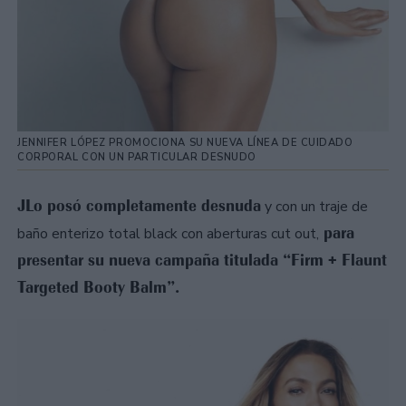
JENNIFER LÓPEZ PROMOCIONA SU NUEVA LÍNEA DE CUIDADO
CORPORAL CON UN PARTICULAR DESNUDO
JLo posó completamente desnuda
y con un traje de
para
baño enterizo total black con aberturas cut out,
presentar su nueva campaña titulada “Firm + Flaunt
Targeted Booty Balm”.