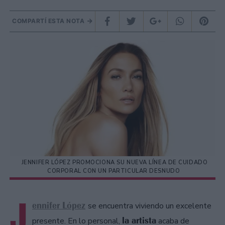
COMPARTÍ ESTA NOTA
JENNIFER LÓPEZ PROMOCIONA SU NUEVA LÍNEA DE CUIDADO
CORPORAL CON UN PARTICULAR DESNUDO
J
ennifer López
se encuentra viviendo un excelente
la artista
presente. En lo personal,
acaba de