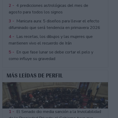
2 -
4 predicciones astrológicas del mes de
agosto para todos los signos
3 -
Manicura aura: 5 diseños para llevar el efecto
difuminado que será tendencia en primavera 2026
4 -
Las recetas, los dibujos y las mujeres que
mantienen vivo el recuerdo de Irán
5 -
En que fase lunar se debe cortar el pelo y
como influye su gravedad
MÁS LEÍDAS DE PERFIL
1 -
El Senado dio media sanción a la Inviolabilidad