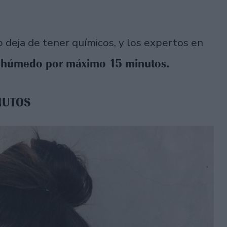
 deja de tener químicos, y los expertos en
lo húmedo por máximo 15 minutos.
NUTOS