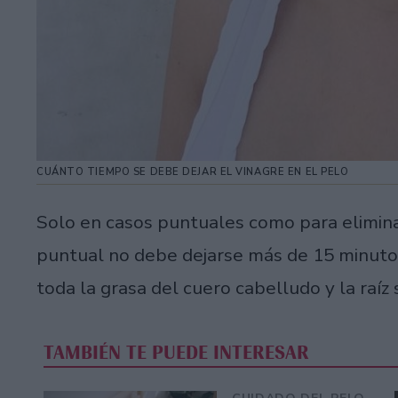
CUÁNTO TIEMPO SE DEBE DEJAR EL VINAGRE EN EL PELO
Solo en casos puntuales como para elimina
puntual no debe dejarse más de 15 minuto
toda la grasa del cuero cabelludo y la raíz
TAMBIÉN TE PUEDE INTERESAR