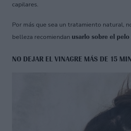
capilares.
Por más que sea un tratamiento natural, no
usarlo sobre el pe
belleza recomiendan
NO DEJAR EL VINAGRE MÁS DE 15 MI