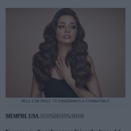
PELO CON FRIZZ, TE ENSEÑAMOS A COMBATIRLO
SIEMPRE USA
ACONDICIONADOR