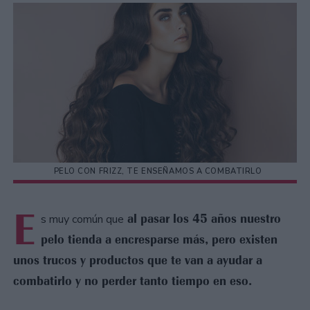
PELO CON FRIZZ, TE ENSEÑAMOS A COMBATIRLO
E
al pasar los 45 años nuestro
s muy común que
pelo tienda a encresparse más, pero existen
unos trucos y productos que te van a ayudar a
combatirlo y no perder tanto tiempo en eso.