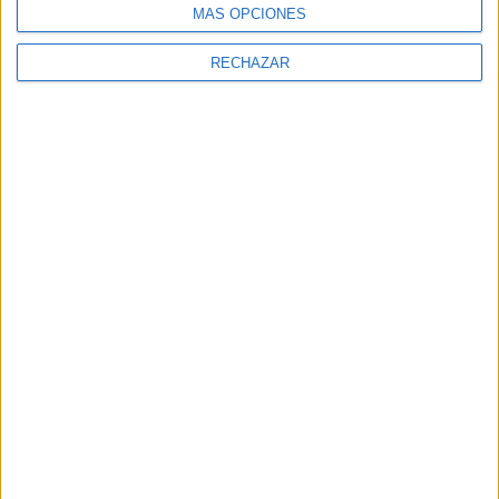
MÁS OPCIONES
RECHAZAR