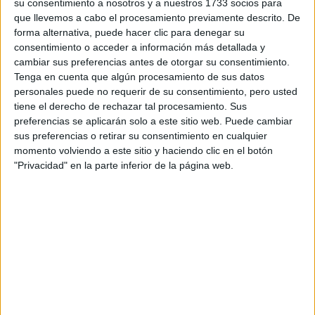
su consentimiento a nosotros y a nuestros 1733 socios para
que llevemos a cabo el procesamiento previamente descrito. De
forma alternativa, puede hacer clic para denegar su
consentimiento o acceder a información más detallada y
cambiar sus preferencias antes de otorgar su consentimiento.
Tenga en cuenta que algún procesamiento de sus datos
personales puede no requerir de su consentimiento, pero usted
tiene el derecho de rechazar tal procesamiento. Sus
preferencias se aplicarán solo a este sitio web. Puede cambiar
sus preferencias o retirar su consentimiento en cualquier
momento volviendo a este sitio y haciendo clic en el botón
"Privacidad" en la parte inferior de la página web.
View this post on Instagram