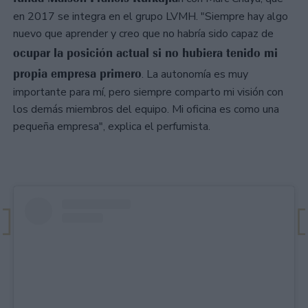
en 2017 se integra en el grupo LVMH. "Siempre hay algo
nuevo que aprender y creo que no habría sido capaz de
ocupar la posición actual si no hubiera tenido mi
propia empresa primero
. La autonomía es muy
importante para mí, pero siempre comparto mi visión con
los demás miembros del equipo. Mi oficina es como una
pequeña empresa", explica el perfumista.