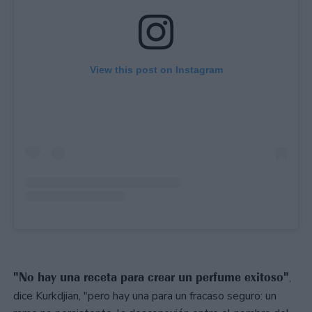
View this post on Instagram
"No hay una receta para crear un perfume exitoso"
,
dice Kurkdjian, "pero hay una para un fracaso seguro: un