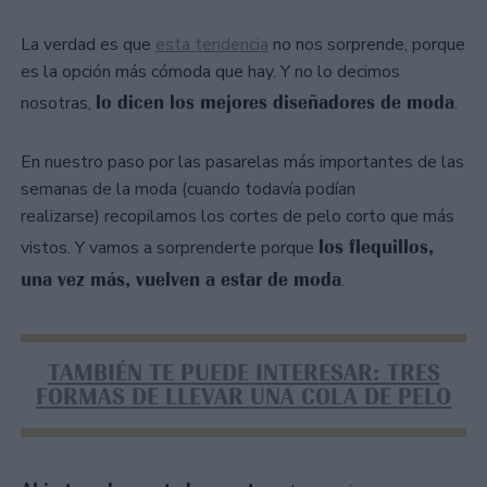
La verdad es que
esta tendencia
no nos sorprende, porque
es la opción más cómoda que hay. Y no lo decimos
lo dicen los mejores diseñadores de moda
nosotras,
.
En nuestro paso por las pasarelas más importantes de las
semanas de la moda (cuando todavía podían
realizarse) recopilamos los cortes de pelo corto que más
los flequillos,
vistos. Y vamos a sorprenderte porque
una vez más, vuelven a estar de moda
.
TAMBIÉN TE PUEDE INTERESAR: TRES
FORMAS DE LLEVAR UNA COLA DE PELO