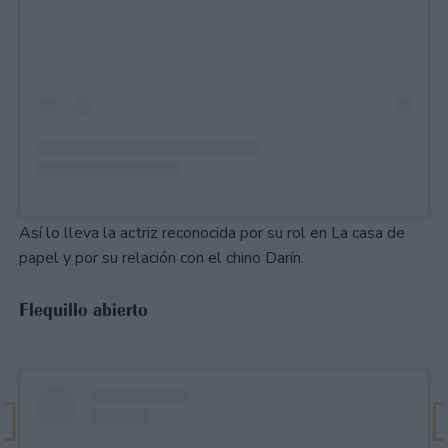
Así lo lleva la actriz reconocida por su rol en La casa de
papel y por su relación con el chino Darín.
Flequillo abierto