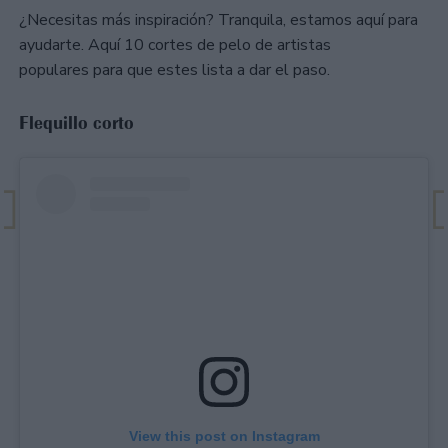
¿Necesitas más inspiración? Tranquila, estamos aquí para
ayudarte. Aquí 10 cortes de pelo de artistas
populares para que estes lista a dar el paso.
Flequillo corto
View this post on Instagram