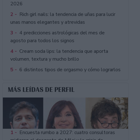
2026
2 -
Rich girl nails: la tendencia de uñas para lucir
unas manos elegantes y atrevidas
3 -
4 predicciones astrológicas del mes de
agosto para todos los signos
4 -
Cream soda lips: la tendencia que aporta
volumen, textura y mucho brillo
5 -
6 distintos tipos de orgasmo y cómo lograrlos
MÁS LEÍDAS DE PERFIL
1 -
Encuesta rumbo a 2027: cuatro consultoras