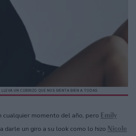
, LLEVA UN COBRIZO QUE NOS SIENTA BIEN A TODAS
Emily
n cualquier momento del año, pero
Nicole
 darle un giro a su look como lo hizo