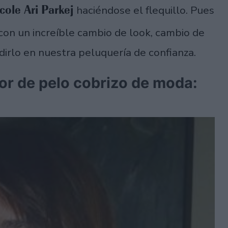
cole Ari Parkej
haciéndose el flequillo. Pues
con un increíble cambio de look, cambio de
dirlo en nuestra peluquería de confianza.
lor de pelo cobrizo de moda: