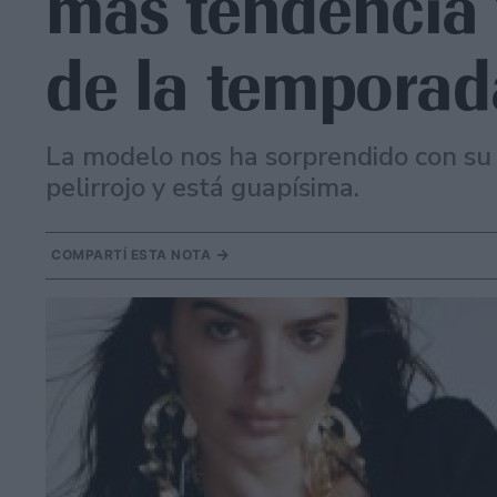
más tendencia 
de la temporad
La modelo nos ha sorprendido con su
pelirrojo y está guapísima.
COMPARTÍ ESTA NOTA