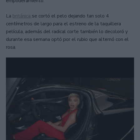
empoderamiento.
La
británica
se cortó el pelo dejando tan solo 4
centímetros de largo para el estreno de la taquillera
película, además del radical corte también lo decoloró y
durante esa semana optó por el rubio que alternó con el
rosa.