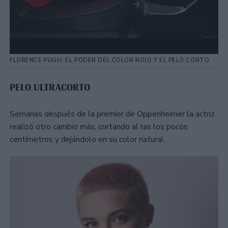
FLORENCE PUGH: EL PODER DEL COLOR ROJO Y EL PELO CORTO
PELO ULTRACORTO
Semanas después de la premier de Oppenheimer la actriz
realizó otro cambio más, cortando al ras los pocos
centímetros y dejándolo en su color natural.