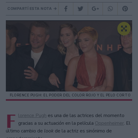
COMPARTÍ ESTA NOTA
FLORENCE PUGH: EL PODER DEL COLOR ROJO Y EL PELO CORTO
F
lorence Pugh
es una de las actrices del momento
gracias a su actuación en la película
Oppenheimer
. El
último cambio de
look
de la actriz es sinónimo de