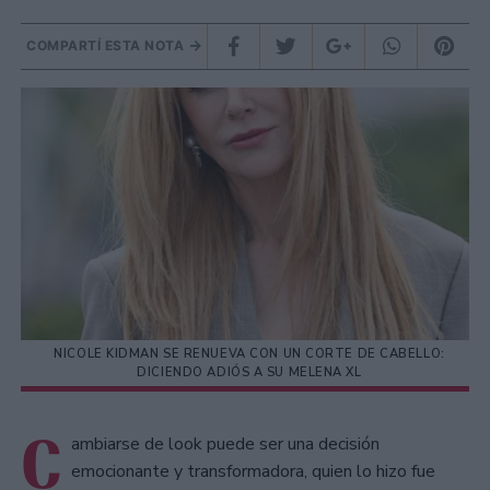
COMPARTÍ ESTA NOTA
NICOLE KIDMAN SE RENUEVA CON UN CORTE DE CABELLO:
DICIENDO ADIÓS A SU MELENA XL
C
ambiarse de look puede ser una decisión
emocionante y transformadora, quien lo hizo fue