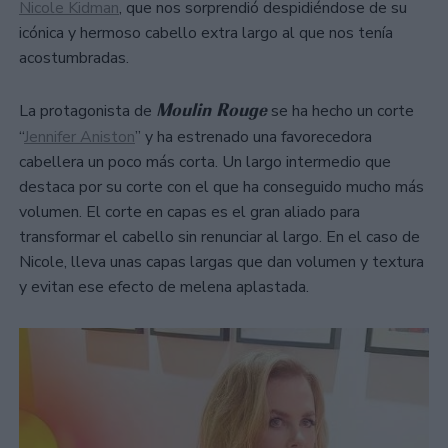
Nicole Kidman
, que nos sorprendió despidiéndose de su
icónica y hermoso cabello extra largo al que nos tenía
acostumbradas.
Moulin Rouge
La protagonista de
se ha hecho un corte
“
Jennifer Aniston
” y ha estrenado una favorecedora
cabellera un poco más corta. Un largo intermedio que
destaca por su corte con el que ha conseguido mucho más
volumen. El corte en capas es el gran aliado para
transformar el cabello sin renunciar al largo. En el caso de
Nicole, lleva unas capas largas que dan volumen y textura
y evitan ese efecto de melena aplastada.