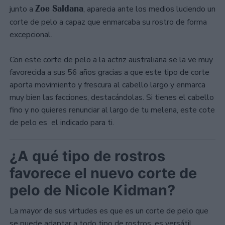
Zoe Saldana
junto a
, aparecia ante los medios luciendo un
corte de pelo a capaz que enmarcaba su rostro de forma
excepcional.
Con este corte de pelo a la actriz australiana se la ve muy
favorecida a sus 56 años gracias a que este tipo de corte
aporta movimiento y frescura al cabello largo y enmarca
muy bien las facciones, destacándolas. Si tienes el cabello
fino y no quieres renunciar al largo de tu melena, este cote
de pelo es el indicado para ti.
¿A qué tipo de rostros
favorece el nuevo corte de
pelo de Nicole Kidman?
La mayor de sus virtudes es que es un corte de pelo que
se puede adaptar a todo tipo de rostros, es versátil