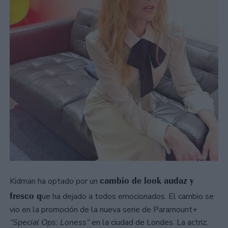
cambio de look audaz y
Kidman ha optado por un
fresco q
ue ha dejado a todos emocionados. El cambio se
vio en la promoción de la nueva serie de Paramount+
“Special Ops: Loness”
en la ciudad de Londes. La actriz,