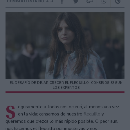
COMPARTÍ ESTA NOTA
EL DESAFÍO DE DEJAR CRECER EL FLEQUILLO, CONSEJOS SEGÚN
LOS EXPERTOS
S
eguramente a todas nos ocurrió, al menos una vez
en la vida: cansarnos de nuestro
flequillo
y
queremos que crezca lo más rápido posible. O peor aún,
nos hacemos el flequillo por impulsivas y nos