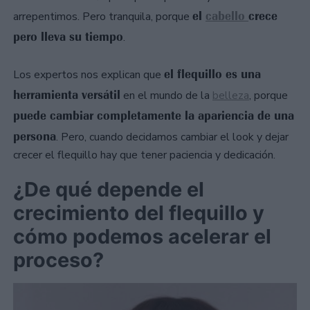
el
cabello
crece
arrepentimos. Pero tranquila, porque
pero lleva su tiempo
.
el flequillo es una
Los expertos nos explican que
herramienta versátil
en el mundo de la
belleza
, porque
puede cambiar completamente la apariencia de una
persona
. Pero, cuando decidamos cambiar el look y dejar
crecer el flequillo hay que tener paciencia y dedicación.
¿De qué depende el
crecimiento del flequillo y
cómo podemos acelerar el
proceso?