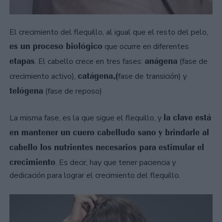
El crecimiento del flequillo, al igual que el resto del pelo,
es un proceso biológico
que ocurre en diferentes
etapas
anágena
. El cabello crece en tres fases:
(fase de
catágena,(
crecimiento activo),
fase de transición) y
telógena
(fase de reposo)
la clave está
La misma fase, es la que sigue el flequillo, y
en mantener un cuero cabelludo sano y brindarle al
cabello los nutrientes necesarios para estimular el
crecimiento
. Es decir, hay que tener paciencia y
dedicación para lograr el crecimiento del flequillo.