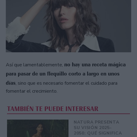
no hay una receta mágica
Así que lamentablemente,
para pasar de un flequillo corto a largo en unos
días
, sino que es necesario fomentar el cuidado para
fomentar el crecimiento.
TAMBIÉN TE PUEDE INTERESAR
NATURA PRESENTA
SU VISIÓN 2025-
2050: QUÉ SIGNIFICA