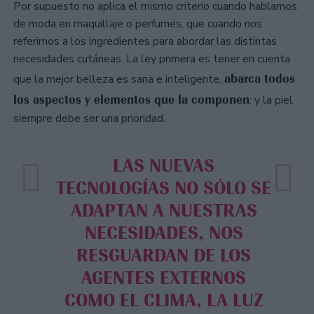
Por supuesto no aplica el mismo criterio cuando hablamos
de moda en maquillaje o perfumes, que cuando nos
referimos a los ingredientes para abordar las distintas
necesidades cutáneas. La ley primera es tener en cuenta
abarca todos
que la mejor belleza es sana e inteligente,
los aspectos y elementos que la componen
; y la piel
siempre debe ser una prioridad.
LAS NUEVAS
TECNOLOGÍAS NO SÓLO SE
ADAPTAN A NUESTRAS
NECESIDADES, NOS
RESGUARDAN DE LOS
AGENTES EXTERNOS
COMO EL CLIMA, LA LUZ