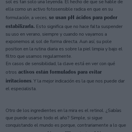
sol es tan solo una leyenda. El hecho de que se hable de
ella como un activo fotosensible radica en que en su
se usan pH ácidos para poder
formulación, a veces,
estabilizarla.
Esto significa que no hace falta suspender
su uso en verano, siempre y cuando no vayamos a
exponernos al sol de forma directa. Aun así, su pole
position en la rutina diaria es sobre la piel limpia y bajo el
filtro que usamos regularmente.
En casos de sensibilidad, la clave está en ver con qué
activos están formulados para evitar
otros
irritaciones
. Y la mejor indicación es la que nos puede dar
el especialista.
Otro de los ingredientes en la mira es el retinol. ¿Sabías
que puede usarse todo el año? Simple, si sigue
conquistando el mundo es porque, contrariamente a lo que