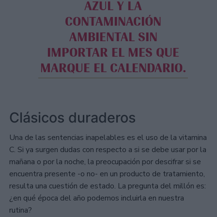
AZUL Y LA
CONTAMINACIÓN
AMBIENTAL SIN
IMPORTAR EL MES QUE
MARQUE EL CALENDARIO.
Clásicos duraderos
Una de las sentencias inapelables es el uso de la vitamina
C. Si ya surgen dudas con respecto a si se debe usar por la
mañana o por la noche, la preocupación por descifrar si se
encuentra presente -o no- en un producto de tratamiento,
resulta una cuestión de estado. La pregunta del millón es:
¿en qué época del año podemos incluirla en nuestra
rutina?