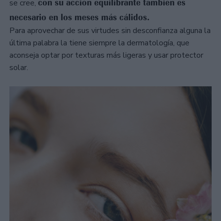
con su acción equilibrante también es
se cree,
necesario en los meses más cálidos.
Para aprovechar de sus virtudes sin desconfianza alguna la
última palabra la tiene siempre la dermatología, que
aconseja optar por texturas más ligeras y usar protector
solar.