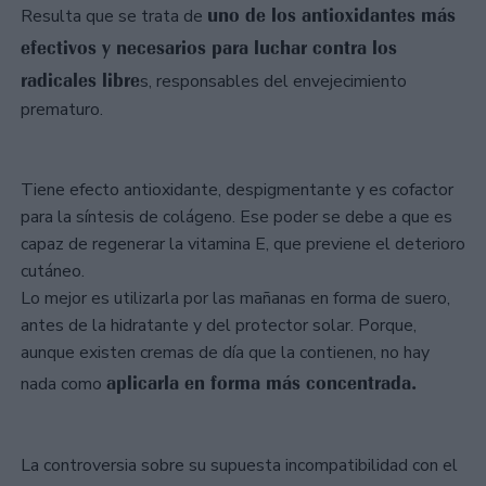
uno de los antioxidantes más
Resulta que se trata de
efectivos y necesarios para luchar contra los
radicales libre
s, responsables del envejecimiento
prematuro.
Tiene efecto antioxidante, despigmentante y es cofactor
para la síntesis de colágeno. Ese poder se debe a que es
capaz de regenerar la vitamina E, que previene el deterioro
cutáneo.
Lo mejor es utilizarla por las mañanas en forma de suero,
antes de la hidratante y del protector solar. Porque,
aunque existen cremas de día que la contienen, no hay
aplicarla en forma más concentrada.
nada como
La controversia sobre su supuesta incompatibilidad con el