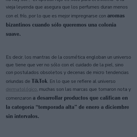
vieja leyenda que asegura que los perfumes duran menos
aromas
con el frío, por lo que es mejor impregnarse con
bizantinos cuando sólo queremos una colonia
suave.
Es decir, los mantras de la cosmética engloban un universo
que tiene que ver no sólo con el cuidado de la piel, sino
con postulados obsoletos y decenas de micro tendencias
TikTok
oriundas de
. En lo que se refiere al universo
dermatológico
, muchas son las marcas que tomaron nota y
a desarrollar productos que califican en
comenzaron
la categoría “temporada alta” de enero a diciembre
sin intervalos.