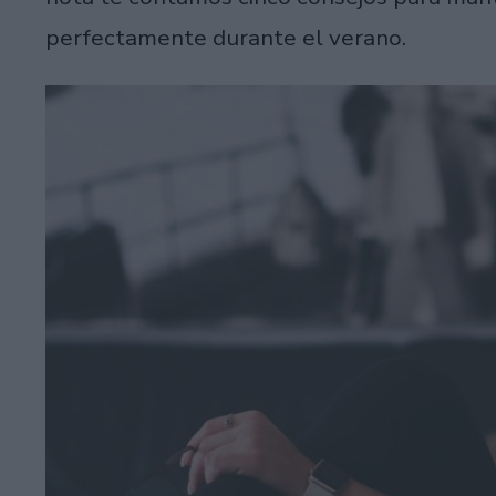
perfectamente durante el verano.