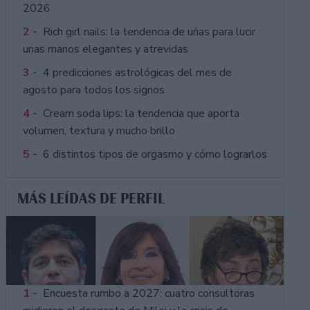
2026
2 -
Rich girl nails: la tendencia de uñas para lucir
unas manos elegantes y atrevidas
3 -
4 predicciones astrológicas del mes de
agosto para todos los signos
4 -
Cream soda lips: la tendencia que aporta
volumen, textura y mucho brillo
5 -
6 distintos tipos de orgasmo y cómo lograrlos
MÁS LEÍDAS DE PERFIL
1 -
Encuesta rumbo a 2027: cuatro consultoras