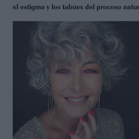
el estigma y los tabúes del proceso natu