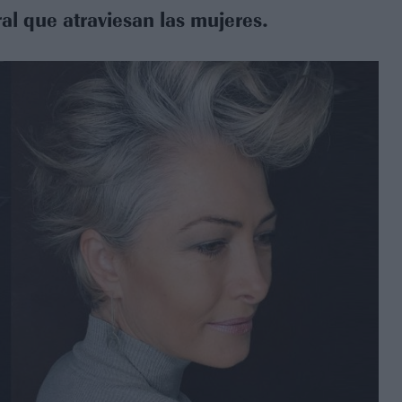
ral que atraviesan las mujeres.