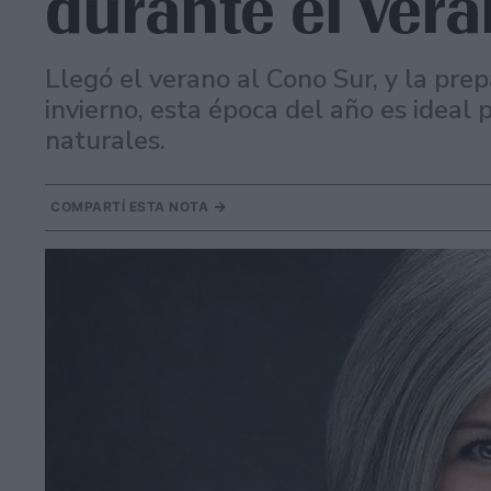
durante el ver
Llegó el verano al Cono Sur, y la prepa
invierno, esta época del año es ideal 
naturales.
COMPARTÍ ESTA NOTA