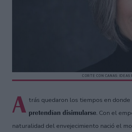
CORTE CON CANAS: IDEAS 
A
trás quedaron los tiempos en donde
pretendían disimularse
. Con el emp
naturalidad del envejecimiento nació el m