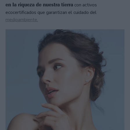
en la riqueza de nuestra tierra
con activos
ecocertificados que garantizan el cuidado del
medioambiente.