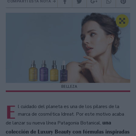
COMPARTÍ ESTA NOTA
BELLEZA
E
l cuidado del planeta es una de los pilares de la
marca de cosmética Idreat. Por este motivo acaba
una
de lanzar su nueva línea Patagonia Botanical,
colección de Luxury Beauty con fórmulas inspiradas