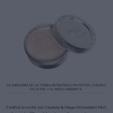
LA SABIDURÍA DE LA TIERRA PATAGÓNICA EN POS DEL CUIDADO
DE LA PIEL Y EL MEDIO AMBIENTE.
-Tonificá tu rostro con Calafate & Maqui Antioxidant Mist,