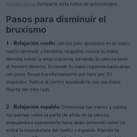
Kaliope Glow
. Comparte esta rutina de automasajes.
Pasos para disminuir el
bruxismo
1 - Relajación cuello
: con los pies apoyados en el suelo,
cuello centrado y hombros relajados, coloca tu mano
derecha sobre la oreja izquierda, llevando tu cabeza hacia
el hombro derecho. Extiende tu mano izquierda hacia abajo
con peso. Respirá profundamente por nariz por 30
segundos. Vuelve al centro ayudándote con una mano.
Repite del otro lado.
2 - Relajación espalda:
Entrecruza tus manos y coloca
tus palmas sobre la parte de atrás de la cabeza,
empujándola suavemente hacia abajo sintiendo como se
estira la musculatura del cuello y espalda. Mantén la