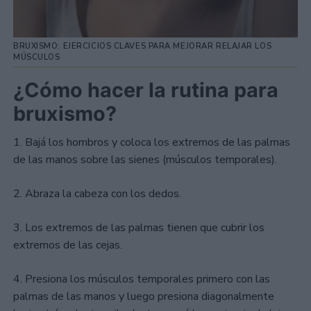
BRUXISMO: EJERCICIOS CLAVES PARA MEJORAR RELAJAR LOS
MÚSCULOS
¿Cómo hacer la rutina para
bruxismo?
1. Bajá los hombros y coloca los extremos de las palmas
de las manos sobre las sienes (músculos temporales).
2. Abraza la cabeza con los dedos.
3. Los extremos de las palmas tienen que cubrir los
extremos de las cejas.
4. Presiona los músculos temporales primero con las
palmas de las manos y luego presiona diagonalmente