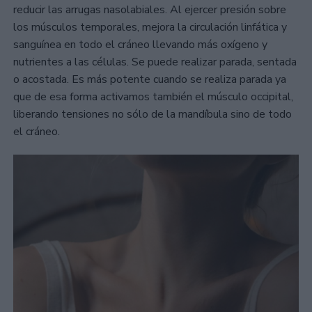
reducir las arrugas nasolabiales. Al ejercer presión sobre
los músculos temporales, mejora la circulación linfática y
sanguínea en todo el cráneo llevando más oxígeno y
nutrientes a las células. Se puede realizar parada, sentada
o acostada. Es más potente cuando se realiza parada ya
que de esa forma activamos también el músculo occipital,
liberando tensiones no sólo de la mandíbula sino de todo
el cráneo.