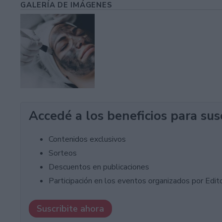
GALERÍA DE IMÁGENES
Accedé a los beneficios para sus
Contenidos exclusivos
Sorteos
Descuentos en publicaciones
Participación en los eventos organizados por Editor
Suscribite ahora