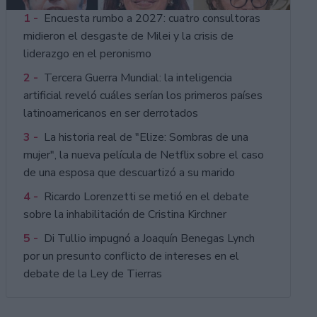
1 -
Encuesta rumbo a 2027: cuatro consultoras
midieron el desgaste de Milei y la crisis de
liderazgo en el peronismo
2 -
Tercera Guerra Mundial: la inteligencia
artificial reveló cuáles serían los primeros países
latinoamericanos en ser derrotados
3 -
La historia real de "Elize: Sombras de una
mujer", la nueva película de Netflix sobre el caso
de una esposa que descuartizó a su marido
4 -
Ricardo Lorenzetti se metió en el debate
sobre la inhabilitación de Cristina Kirchner
5 -
Di Tullio impugnó a Joaquín Benegas Lynch
por un presunto conflicto de intereses en el
debate de la Ley de Tierras