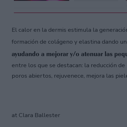
El calor en la dermis estimula la generaci
formación de colágeno y elastina dando un
ayudando a mejorar y/o atenuar las peq
entre los que se destacan: la reducción de
poros abiertos, rejuvenece, mejora las piel
at Clara Ballester