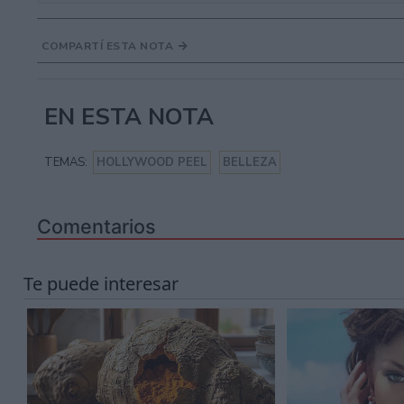
COMPARTÍ ESTA NOTA
EN ESTA NOTA
TEMAS:
HOLLYWOOD PEEL
BELLEZA
Comentarios