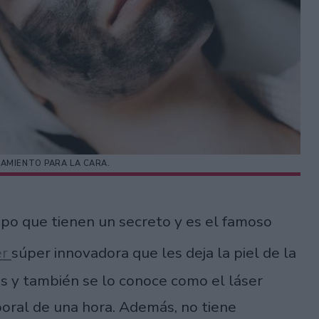
AMIENTO PARA LA CARA.
po que tienen un secreto y es el famoso
er
súper innovadora que les deja la piel de la
és y también se lo conoce como el láser
oral de una hora. Además, no tiene