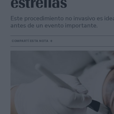
estrellas
Este procedimiento no invasivo es ide
antes de un evento importante.
COMPARTÍ ESTA NOTA