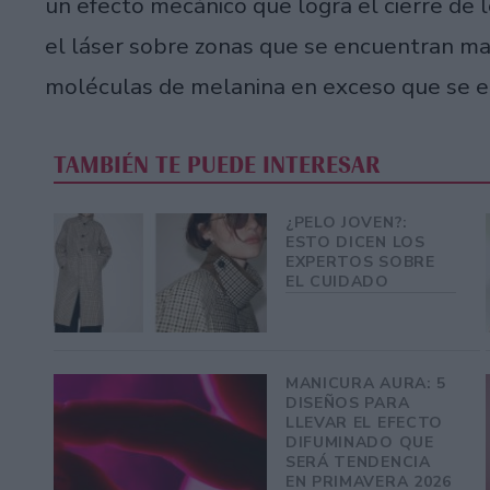
un efecto mecánico que logra el cierre de 
el láser sobre zonas que se encuentran ma
moléculas de melanina en exceso que se e
TAMBIÉN TE PUEDE INTERESAR
¿PELO JOVEN?:
ESTO DICEN LOS
EXPERTOS SOBRE
EL CUIDADO
MANICURA AURA: 5
DISEÑOS PARA
LLEVAR EL EFECTO
DIFUMINADO QUE
SERÁ TENDENCIA
EN PRIMAVERA 2026