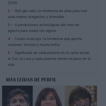
2026
2 -
Rich girl nails: la tendencia de uñas para lucir
unas manos elegantes y atrevidas
3 -
4 predicciones astrológicas del mes de
agosto para todos los signos
4 -
Cream soda lips: la tendencia que aporta
volumen, textura y mucho brillo
5 -
Significado de cada planeta en tu carta astral:
el Sol, la Luna y cada planeta tienen un peso en tu
vida
MÁS LEÍDAS DE PERFIL