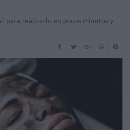
al para realizarlo en pocos minutos y