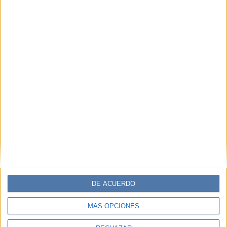
DE ACUERDO
MÁS OPCIONES