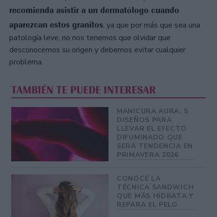
recomienda asistir a un dermatólogo cuando
aparezcan estos granitos
, ya que por más que sea una
patología leve, no nos tenemos que olvidar que
desconocemos su origen y debemos evitar cualquier
problema.
TAMBIÉN TE PUEDE INTERESAR
MANICURA AURA: 5
DISEÑOS PARA
LLEVAR EL EFECTO
DIFUMINADO QUE
SERÁ TENDENCIA EN
PRIMAVERA 2026
CONOCÉ LA
TÉCNICA SANDWICH
QUE MÁS HIDRATA Y
REPARA EL PELO