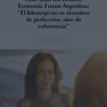
Economic Forum Argentina:
“El liderazgo no es sinónimo
de perfección, sino de
coherencia”
Espacio Publicitario