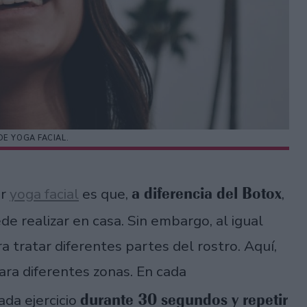
DE YOGA FACIAL.
a diferencia del Botox
ar
yoga facial
es que,
,
 realizar en casa. Sin embargo, al igual
a tratar diferentes partes del rostro. Aquí,
ara diferentes zonas. En cada
durante 30 segundos y repetir
da ejercicio