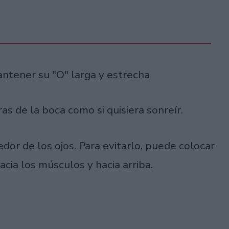
antener su "O" larga y estrecha
as de la boca como si quisiera sonreír.
dor de los ojos. Para evitarlo, puede colocar
acia los músculos y hacia arriba.