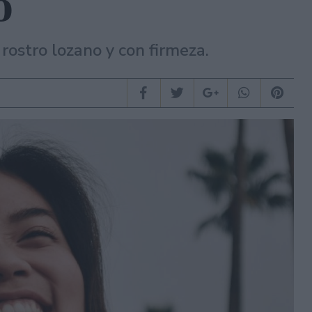
o
rostro lozano y con firmeza.