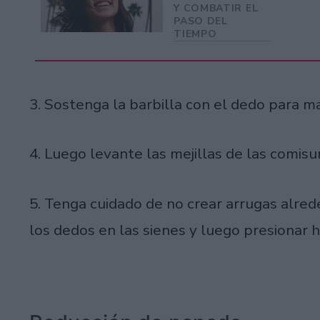
Y COMBATIR EL
PASO DEL
TIEMPO
3. Sostenga la barbilla con el dedo para m
4. Luego levante las mejillas de las comisur
5. Tenga cuidado de no crear arrugas alrede
los dedos en las sienes y luego presionar h