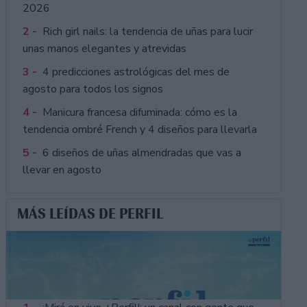
2026
2 -
Rich girl nails: la tendencia de uñas para lucir
unas manos elegantes y atrevidas
3 -
4 predicciones astrológicas del mes de
agosto para todos los signos
4 -
Manicura francesa difuminada: cómo es la
tendencia ombré French y 4 diseños para llevarla
5 -
6 diseños de uñas almendradas que vas a
llevar en agosto
MÁS LEÍDAS DE PERFIL