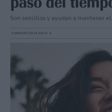
paso del tiemp
Son sencillos y ayudan a mantener el 
COMPARTÍ ESTA NOTA