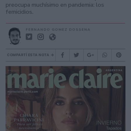
preocupa muchísimo en pandemia: los
femicidios.
FERNANDO GOMEZ DOSSENA
COMPARTÍ ESTA NOTA