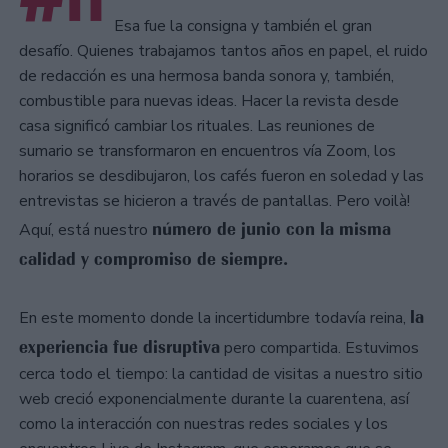
Esa fue la consigna y también el gran
desafío. Quienes trabajamos tantos años en papel, el ruido
de redacción es una hermosa banda sonora y, también,
combustible para nuevas ideas. Hacer la revista desde
casa significó cambiar los rituales. Las reuniones de
sumario se transformaron en encuentros vía Zoom, los
horarios se desdibujaron, los cafés fueron en soledad y las
entrevistas se hicieron a través de pantallas. Pero voilà!
número de junio con la misma
Aquí, está nuestro
calidad y compromiso de siempre.
la
En este momento donde la incertidumbre todavía reina,
experiencia fue disruptiva
pero compartida. Estuvimos
cerca todo el tiempo: la cantidad de visitas a nuestro sitio
web creció exponencialmente durante la cuarentena, así
como la interacción con nuestras redes sociales y los