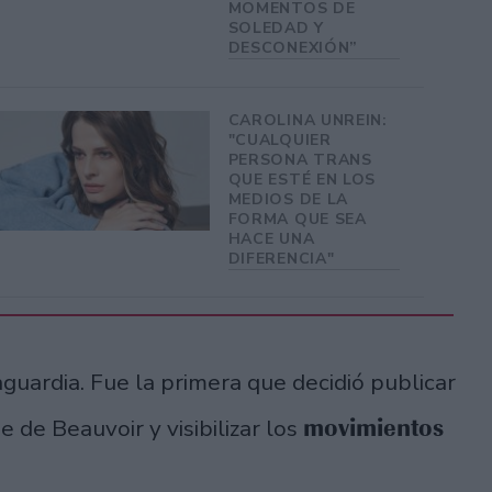
MOMENTOS DE
SOLEDAD Y
DESCONEXIÓN”
CAROLINA UNREIN:
"CUALQUIER
PERSONA TRANS
QUE ESTÉ EN LOS
MEDIOS DE LA
FORMA QUE SEA
HACE UNA
DIFERENCIA"
guardia. Fue la primera que decidió publicar
movimientos
 de Beauvoir y visibilizar los