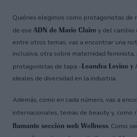
Quiénes elegimos como protagonistas de 
ADN de Marie Claire
de ese
y del cambio 
entre otros temas, vas a encontrar una no
inclusiva, otra sobre maternidad feminista,
Leandra Levine y 
protagonistas de tapa –
ideales de diversidad en la industria.
Además, como en cada número, vas a encont
internacionales, temas de beauty y, como
flamante sección web Wellness
. Como si