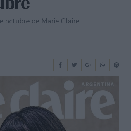
ubre
 octubre de Marie Claire.