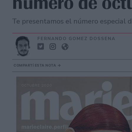
número de oct
Te presentamos el número especial de
FERNANDO GOMEZ DOSSENA
COMPARTÍ ESTA NOTA