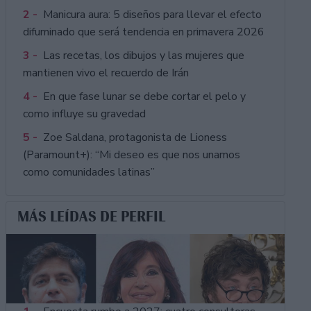
2 -
Manicura aura: 5 diseños para llevar el efecto
difuminado que será tendencia en primavera 2026
3 -
Las recetas, los dibujos y las mujeres que
mantienen vivo el recuerdo de Irán
4 -
En que fase lunar se debe cortar el pelo y
como influye su gravedad
5 -
Zoe Saldana, protagonista de Lioness
(Paramount+): “Mi deseo es que nos unamos
como comunidades latinas”
MÁS LEÍDAS DE PERFIL