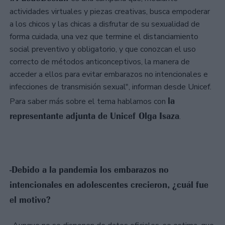
actividades virtuales y piezas creativas, busca empoderar
a los chicos y las chicas a disfrutar de su sexualidad de
forma cuidada, una vez que termine el distanciamiento
social preventivo y obligatorio, y que conozcan el uso
correcto de métodos anticonceptivos, la manera de
acceder a ellos para evitar embarazos no intencionales e
infecciones de transmisión sexual", informan desde Unicef.
la
Para saber más sobre el tema hablamos con
representante adjunta de Unicef Olga Isaza
.
-Debido a la pandemia los embarazos no
intencionales en adolescentes crecieron, ¿cuál fue
el motivo?