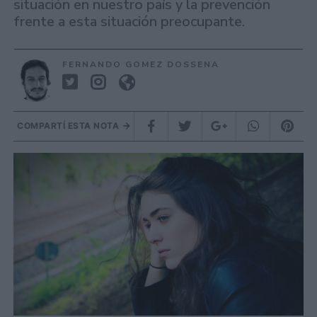
situación en nuestro país y la prevención
frente a esta situación preocupante.
FERNANDO GOMEZ DOSSENA
COMPARTÍ ESTA NOTA