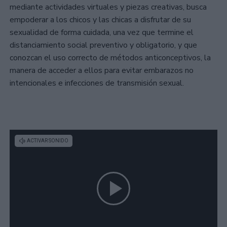
mediante actividades virtuales y piezas creativas, busca
empoderar a los chicos y las chicas a disfrutar de su
sexualidad de forma cuidada, una vez que termine el
distanciamiento social preventivo y obligatorio, y que
conozcan el uso correcto de métodos anticonceptivos, la
manera de acceder a ellos para evitar embarazos no
intencionales e infecciones de transmisión sexual.