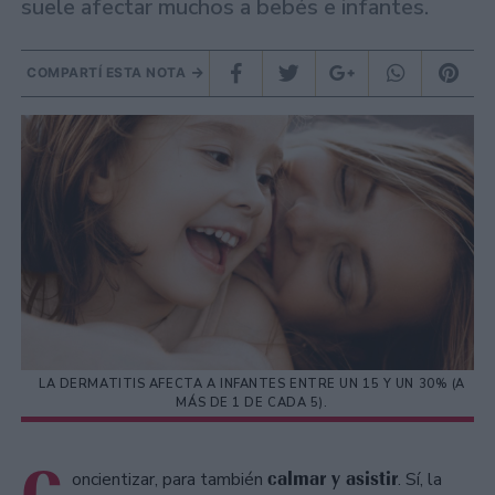
suele afectar muchos a bebés e infantes.
COMPARTÍ ESTA NOTA
LA DERMATITIS AFECTA A INFANTES ENTRE UN 15 Y UN 30% (A
MÁS DE 1 DE CADA 5).
calmar y asistir
oncientizar, para también
. Sí, la