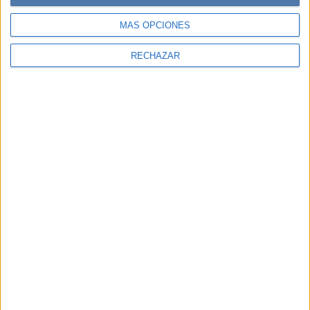
MÁS OPCIONES
RECHAZAR