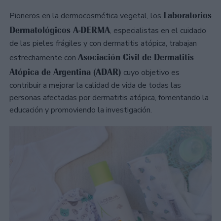
Laboratorios
Pioneros en la dermocosmética vegetal, los
Dermatológicos A-DERMA
, especialistas en el cuidado
de las pieles frágiles y con dermatitis atópica, trabajan
Asociación Civil de Dermatitis
estrechamente con
Atópica de Argentina (ADAR)
cuyo objetivo es
contribuir a mejorar la calidad de vida de todas las
personas afectadas por dermatitis atópica, fomentando la
educación y promoviendo la investigación.