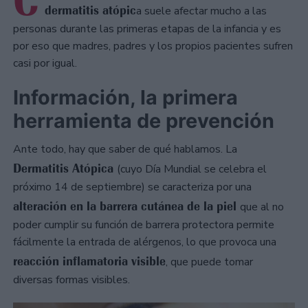
C
dermatitis atópic
a suele afectar mucho a las
personas durante las primeras etapas de la infancia y es
por eso que madres, padres y los propios pacientes sufren
casi por igual.
Información, la primera
herramienta de prevención
Ante todo, hay que saber de qué hablamos. La
Dermatitis Atópica
(cuyo Día Mundial se celebra el
próximo 14 de septiembre) se caracteriza por una
alteración en la barrera cutánea de la piel
que al no
poder cumplir su función de barrera protectora permite
fácilmente la entrada de alérgenos, lo que provoca una
reacción inflamatoria visible
, que puede tomar
diversas formas visibles.