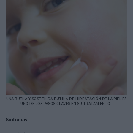
UNA BUENA Y SOSTENIDA RUTINA DE HIDRATACIÓN DE LA PIEL ES
UNO DE LOS PASOS CLAVES EN SU TRATAMIENTO.
Síntomas: