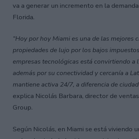
va a generar un incremento en la demanda 
Florida.
“Hoy por hoy Miami es una de las mejores c
propiedades de lujo por los bajos impuestos 
empresas tecnológicas está convirtiendo a la
además por su conectividad y cercanía a La
mantiene activa 24/7, a diferencia de ciudad
explica Nicolás Barbara, director de vent
Group.
Según Nicolás, en Miami se está viviendo un