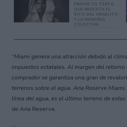
PROYECTO TEXTIL
QUE RESCATA EL
RITO DEL ANGELITO
Y LA MEMORIA
COLECTIVA
“
Miami genera una atracción debido al clima 
impuestos estatales. Al margen del retorno 
comprador se garantiza una gran de revalor
terrenos sobre el agua. Aria Reserve Miami
línea del agua, es el último terreno de estas 
de Aria Reserve.