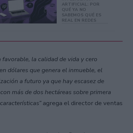
ARTIFICIAL: POR
QUÉ YA NO
SABEMOS QUÉ ES
REAL EN REDES
favorable, la calidad de vida y cero
en dólares que genera el inmueble, el
ización a futuro ya que hay escasez de
, con más de dos hectáreas sobre primera
características”
agrega el director de ventas