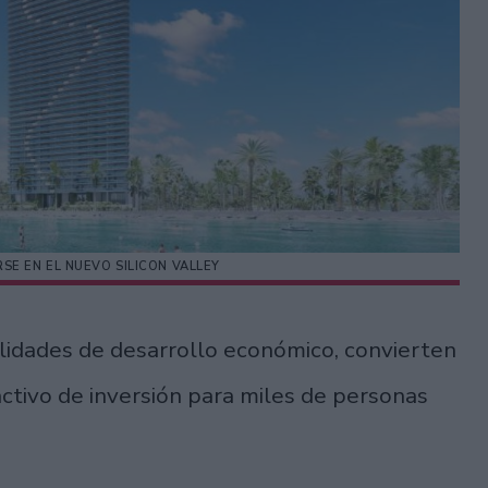
SE EN EL NUEVO SILICON VALLEY
bilidades de desarrollo económico, convierten
activo de inversión para miles de personas