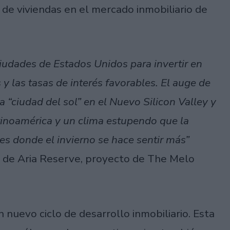
de viviendas en el mercado inmobiliario de
iudades de Estados Unidos para invertir en
y las tasas de interés favorables. El auge de
 “ciudad del sol” en el Nuevo Silicon Valley y
tinoamérica y un clima estupendo que la
es donde el invierno se hace sentir más”
as de Aria Reserve, proyecto de The Melo
 nuevo ciclo de desarrollo inmobiliario. Esta