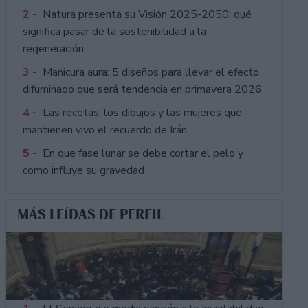
2 -
Natura presenta su Visión 2025-2050: qué
significa pasar de la sostenibilidad a la
regeneración
3 -
Manicura aura: 5 diseños para llevar el efecto
difuminado que será tendencia en primavera 2026
4 -
Las recetas, los dibujos y las mujeres que
mantienen vivo el recuerdo de Irán
5 -
En que fase lunar se debe cortar el pelo y
como influye su gravedad
MÁS LEÍDAS DE PERFIL