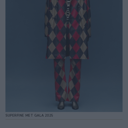
SUPERFINE MET GALA 2025