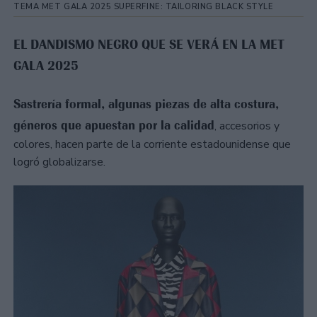
TEMA MET GALA 2025 SUPERFINE: TAILORING BLACK STYLE
EL DANDISMO NEGRO QUE SE VERÁ EN LA MET
GALA 2025
Sastrería formal, algunas piezas de alta costura,
géneros que apuestan por la calidad
, accesorios y
colores, hacen parte de la corriente estadounidense que
logró globalizarse.