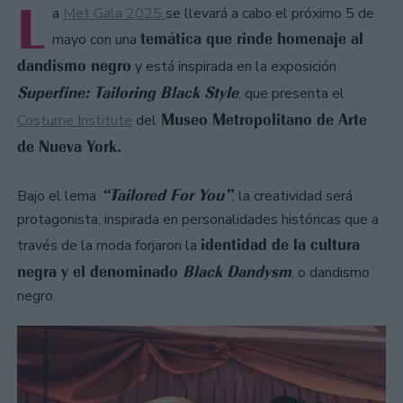
L
a
Met Gala 2025
se llevará a cabo el próximo 5 de
temática que rinde homenaje al
mayo con una
dandismo negro
y está inspirada en la exposición
Superfine: Tailoring Black Style
, que presenta el
Museo Metropolitano de Arte
Costume Institute
del
de Nueva York.
“Tailored For You”
Bajo el lema
, la creatividad será
protagonista, inspirada en personalidades históricas que a
identidad de la cultura
través de la moda forjaron la
negra y el denominado
Black Dandysm
, o dandismo
negro.