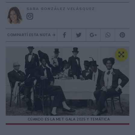
SARA GONZÁLEZ VELÁSQUEZ
COMPARTÍ ESTA NOTA
CÚANDO ES LA MET GALA 2025 Y TEMÁTICA