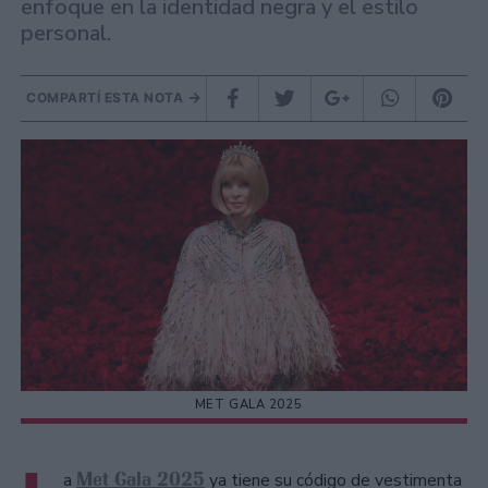
enfoque en la identidad negra y el estilo
personal.
COMPARTÍ ESTA NOTA
MET GALA 2025
Met Gala 2025
a
ya tiene su código de vestimenta