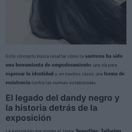
sastrería ha sido
Este concepto busca resaltar cómo la
una herramienta de empoderamiento
, una vía para
expresar la identidad
forma de
y, en muchos casos, una
resistencia
contra las normas establecidas.
El legado del dandy negro y
la historia detrás de la
exposición
Superfine: Tailoring
La exposición que inspira el tema,