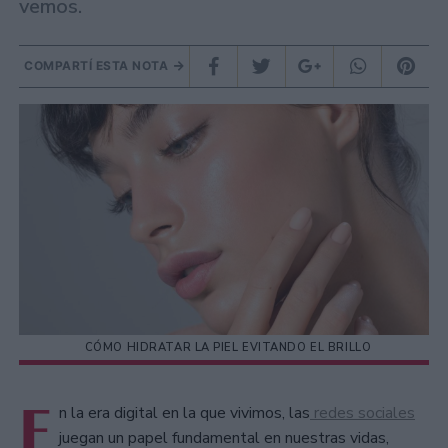
vemos.
COMPARTÍ ESTA NOTA
CÓMO HIDRATAR LA PIEL EVITANDO EL BRILLO
E
n la era digital en la que vivimos, las
redes sociales
juegan un papel fundamental en nuestras vidas,