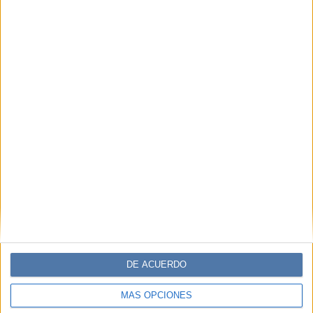
DE ACUERDO
MÁS OPCIONES