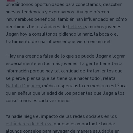
brindándonos oportunidades para conectarnos, descubrir
nuevas tendencias y expresarnos. Aunque ofrecen
innumerables beneficios, también han influenciado en cómo
percibimos los estándares de
belleza
y muchos jovenes
llegan hoy a consultorios pidiendo la nariz, la boca o el
tratamiento de una influencer que vieron en un reel.
“Hay una creencia falsa de lo que se puede llegar a lograr,
especialmente en los más jóvenes. La gente tiene tanta
información porque hay tal cantidad de tratamientos que
se pierde, piensa que se tiene que hacer todo”, relata
Natalia Duguech
, médica especialista en medicina estética,
quien señala que la edad de los pacientes que llega a los
consultorios es cada vez menor.
Ya nadie niega el impacto de las redes sociales en los
estándares de belleza
por eso es importante brindar
algunos consejos para navegar de manera saludable en