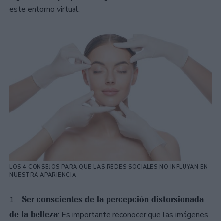
este entorno virtual.
LOS 4 CONSEJOS PARA QUE LAS REDES SOCIALES NO INFLUYAN EN
NUESTRA APARIENCIA
Ser
consciente
s
de la percepción distorsionada
1.
de la belleza
: Es importante reconocer que las imágenes