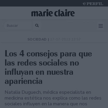
Sunday 9 de August de 2026
SOCIEDAD |
17-07-2023 12:57
Los 4 consejos para que
las redes sociales no
influyan en nuestra
apariencia
Natalia Duguech, médica especialista en
medicina estética nos explica como las redes
sociales influyen en la manera que nos