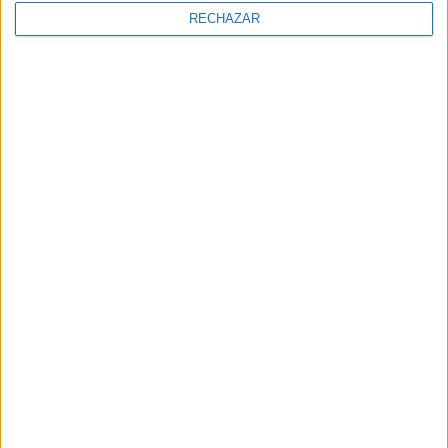
RECHAZAR