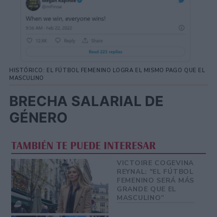
HISTÓRICO: EL FÚTBOL FEMENINO LOGRA EL MISMO PAGO QUE EL
MASCULINO
BRECHA SALARIAL DE
GÉNERO
TAMBIÉN TE PUEDE INTERESAR
VICTOIRE COGEVINA
REYNAL: "EL FÚTBOL
FEMENINO SERÁ MÁS
GRANDE QUE EL
MASCULINO”