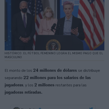
HISTÓRICO: EL FÚTBOL FEMENINO LOGRA EL MISMO PAGO QUE EL
MASCULINO
24 millones de dólares
El monto de los
se distribuye
22 millones para los salarios de las
separando
jugadoras
2 millones
, y los
restantes para las
jugadoras retiradas.