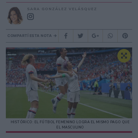
SARA GONZÁLEZ VELÁSQUEZ
COMPARTÍ ESTA NOTA
HISTÓRICO: EL FÚTBOL FEMENINO LOGRA EL MISMO PAGO QUE
EL MASCULINO