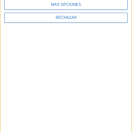
MÁS OPCIONES
RECHAZAR