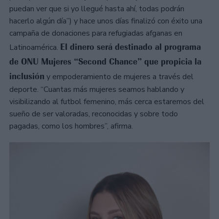
puedan ver que si yo llegué hasta ahí, todas podrán
hacerlo algún día”) y hace unos días finalizó con éxito una
campaña de donaciones para refugiadas afganas en
El dinero será destinado al programa
Latinoamérica.
de ONU Mujeres “Second Chance” que propicia la
inclusión
y empoderamiento de mujeres a través del
deporte. “Cuantas más mujeres seamos hablando y
visibilizando al futbol femenino, más cerca estaremos del
sueño de ser valoradas, reconocidas y sobre todo
pagadas, como los hombres”, afirma.