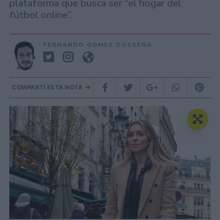
plataforma que busca ser “el hogar del
fútbol online”.
FERNANDO GOMEZ DOSSENA
COMPARTÍ ESTA NOTA