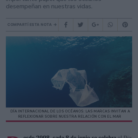
desempeñan en nuestras vidas.
COMPARTÍ ESTA NOTA
DÍA INTERNACIONAL DE LOS OCÉANOS: LAS MARCAS INVITAN A
REFLEXIONAR SOBRE NUESTRA RELACIÓN CON EL MAR
esde 2008, cada 8 de junio se celebra
el Día