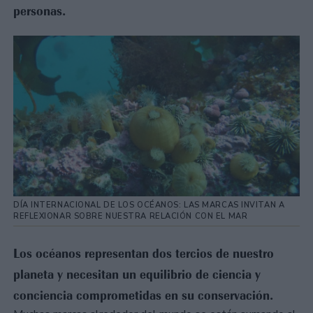
personas.
DÍA INTERNACIONAL DE LOS OCÉANOS: LAS MARCAS INVITAN A
REFLEXIONAR SOBRE NUESTRA RELACIÓN CON EL MAR
Los océanos representan dos tercios de nuestro
planeta y necesitan un equilibrio de ciencia y
conciencia comprometidas en su conservación.