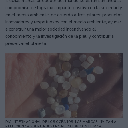
Muchas marcas alrededor del mundo se están sumando al
compromiso de lograr un impacto positivo en la sociedad y
en el medio ambiente, de acuerdo a tres pilares: productos
innovadores y respetuosos con el medio ambiente; ayudar
a construir una mejor sociedad incentivando el
conocimiento y la investigación de la piel; y contribuir a
preservar el planeta.
DÍA INTERNACIONAL DE LOS OCÉANOS: LAS MARCAS INVITAN A
REFLEXIONAR SOBRE NUESTRA RELACIÓN CON EL MAR