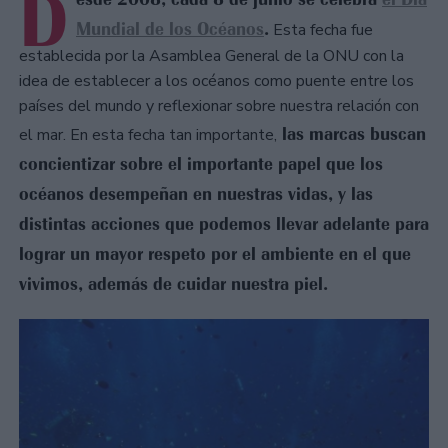
D
Mundial de los Océanos
.
Esta fecha fue
establecida por la Asamblea General de la ONU con la
idea de establecer a los océanos como puente entre los
países del mundo y reflexionar sobre nuestra relación con
las marcas buscan
el mar. En esta fecha tan importante,
concientizar sobre el importante papel que los
océanos desempeñan en nuestras vidas, y las
distintas acciones que podemos llevar adelante para
lograr un mayor respeto por el ambiente en el que
vivimos, además de cuidar nuestra piel.