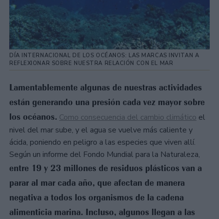
DÍA INTERNACIONAL DE LOS OCÉANOS: LAS MARCAS INVITAN A
REFLEXIONAR SOBRE NUESTRA RELACIÓN CON EL MAR
Lamentablemente algunas de nuestras actividades
están generando una presión cada vez mayor sobre
los océanos.
Como consecuencia del cambio climático
el
nivel del mar sube, y el agua se vuelve más caliente y
ácida, poniendo en peligro a las especies que viven allí.
Según un informe del Fondo Mundial para la Naturaleza,
entre 19 y 23 millones de residuos plásticos van a
parar al mar cada año, que afectan de manera
negativa a todos los organismos de la cadena
alimenticia marina. Incluso, algunos llegan a las