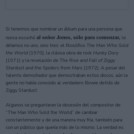
Si tenemos que nombrar un álbum para una persona que
al señor Jones, sólo para comenzar,
nunca escuchó
le
diríamos no uno, sino tres: el filosófico
The Man Who Sold
the World
(1970), la clásica obra de rock
Hunky Dory
(1971) y la revelación de
The Rise and Fall of Ziggy
Stardust and the Spiders from Mars
(1972). A pesar del
talento derrochador que demostraban estos discos, aún la
gente no había conocido al verdadero Bowie detrás de
Ziggy Stardust.
Algunos se preguntaran la obsesión del compositor de
“The Man Who Sold the World” de cambiar
constantemente y de una manera muy fría, también para
con un público que quería más de lo mismo. La verdad es