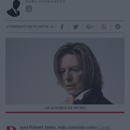
SARA FERNÁNDEZ
COMPARTÍ ESTA NOTA
LA LEYENDA DE BOWIE.
avid Robert Jones, más conocido como
David