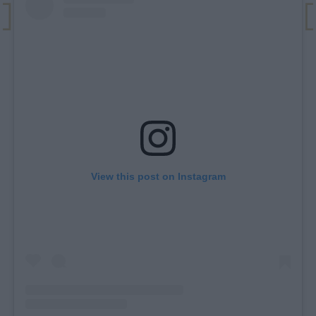
View this post on Instagram