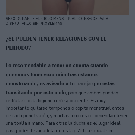
SEXO DURANTE EL CICLO MENSTRUAL: CONSEJOS PARA
DISFRUTARLO SIN PROBLEMAS
¿SE PUEDEN TENER RELACIONES CON EL
PERIODO?
Lo recomendable a tener en cuenta cuando
queremos tener sexo mientras estamos
menstruando, es avisarle a tu
pareja
que estás
transitando por este ciclo
, para que ambos puedan
disfrutar con la higiene correspondiente. Es muy
importante quitarse tampones o copita menstrual antes
de cada penetración, y muchas mujeres recomiendan tener
una toalla a mano. Para otras la ducha es el lugar ideal
para poder llevar adelante esta práctica sexual sin