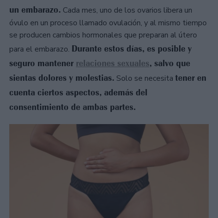
un embarazo.
Cada mes, uno de los ovarios libera un
óvulo en un proceso llamado ovulación, y al mismo tiempo
se producen cambios hormonales que preparan al útero
Durante estos días, es posible y
para el embarazo.
seguro mantener
relaciones sexuales
, salvo que
sientas dolores y molestias.
tener en
Solo se necesita
cuenta ciertos aspectos, además del
consentimiento de ambas partes.