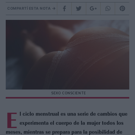
COMPARTÍ ESTA NOTA
SEXO CONSCIENTE
E
l ciclo menstrual es una serie de cambios que
experimenta el cuerpo de la mujer todos los
meses, mientras se prepara para la posibilidad de