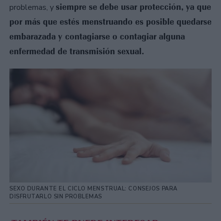
siempre se debe usar protección, ya que
problemas, y
por más que estés menstruando es posible quedarse
embarazada y contagiarse o contagiar alguna
enfermedad de transmisión sexual.
SEXO DURANTE EL CICLO MENSTRUAL: CONSEJOS PARA
DISFRUTARLO SIN PROBLEMAS