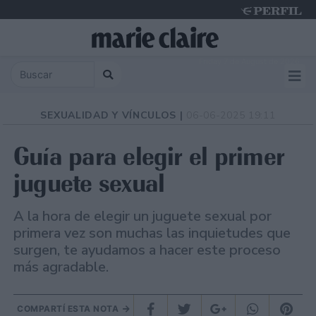
Friday 7 de August de 2026
SEXUALIDAD Y VÍNCULOS |
06-06-2025 19:11
Guía para elegir el primer
juguete sexual
A la hora de elegir un juguete sexual por
primera vez son muchas las inquietudes que
surgen, te ayudamos a hacer este proceso
más agradable.
COMPARTÍ ESTA NOTA