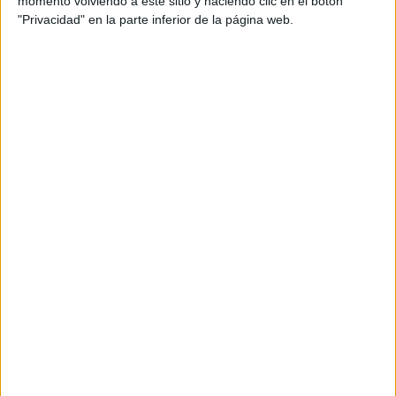
momento volviendo a este sitio y haciendo clic en el botón
"Privacidad" en la parte inferior de la página web.
QUÉ TENER EN CUENTA LA PRIMERA VEZ QUE SE COMPRA UN
JUGUETE SEXUAL
4. Tipo de juguete
Una vez identificados los pasos anteriores viene la parte
más divertida, elegir el tipo de juguete, ya sea un clásico
vibrador, lazos y accesorios, anillos, bolas chinas,
geles, aceites
estimulantes o elementos BDSM.