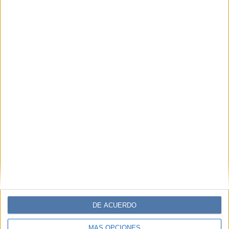
DE ACUERDO
MÁS OPCIONES