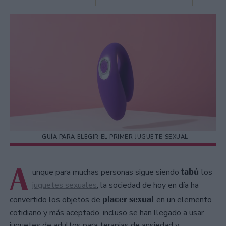
GUÍA PARA ELEGIR EL PRIMER JUGUETE SEXUAL
A
tabú
unque para muchas personas sigue siendo
los
juguetes sexuales
, la sociedad de hoy en día ha
placer sexual
convertido los objetos de
en un elemento
cotidiano y más aceptado, incluso se han llegado a usar
juguetes de adultos para terapias de ansiedad y