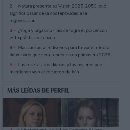
2 -
Natura presenta su Visión 2025-2050: qué
significa pasar de la sostenibilidad a la
regeneración
3 -
¿Yoga y orgasmo?: así se logra el placer con
esta práctica milenaria
4 -
Manicura aura: 5 diseños para llevar el efecto
difuminado que será tendencia en primavera 2026
5 -
Las recetas, los dibujos y las mujeres que
mantienen vivo el recuerdo de Irán
MÁS LEÍDAS DE PERFIL