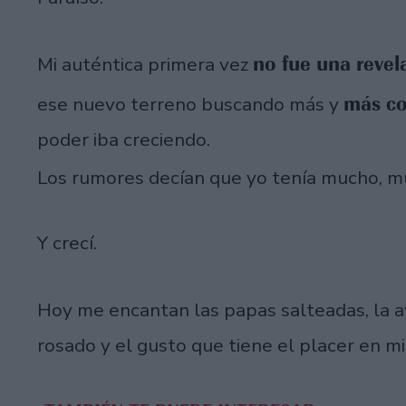
no fue una revela
Mi auténtica primera vez
más co
ese nuevo terreno buscando más y
poder iba creciendo.
Los rumores decían que yo tenía mucho, m
Y crecí.
Hoy me encantan las papas salteadas, la a
rosado y el gusto que tiene el placer en mi