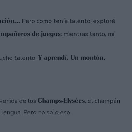
ción...
Pero como tenía talento, exploré
mpañeros de juegos
: mientras tanto, mi
Y aprendí. Un montón.
ucho talento.
Champs-Elysées
venida de los
, el champán
 lengua. Pero no solo eso.