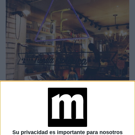
Su privacidad es importante para nosotros