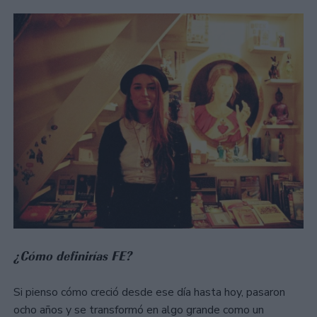
¿Cómo definirías FE?
Si pienso cómo creció desde ese día hasta hoy, pasaron
ocho años y se transformó en algo grande como un