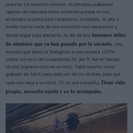
planeta. Un recorrido enorme. Al principio usábamos
cajones de manzana como estantes porque no nos
alcanzaba la plata para comprarnos mobiliario. Al año y
medio con mi socia de ese momento nos separamos y
tenemos miles
decidí seguir para adelante. Al día de hoy
de alumnos que ya han pasado por la escuela.
Una
escuela que ahora la tradujimos a una escuela 100%
online con esto de la pandemia (N. del R: fue en tiempo
récord, lograron esto en un mes). Salió nuestro curso
grabado de tarot para cada uno de los niveles, para que
Tiene vida
cada uno vaya a su ritmo...FE es una maravilla.
propia, necesita existir y yo lo acompaño.