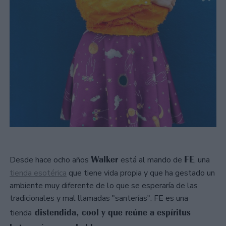
Walker
FE
Desde hace ocho años
está al mando de
, una
tienda esotérica
que tiene vida propia y que ha gestado un
ambiente muy diferente de lo que se esperaría de las
tradicionales y mal llamadas "santerías". FE es una
distendida, cool y que reúne a espíritus
tienda