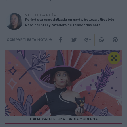
VICCO GARCÍA
Periodista especializada en moda, belleza y lifestyle.
Nerd del SEO y cazadora de tendencias nata.
COMPARTÍ ESTA NOTA
DALIA WALKER, UNA "BRUJA MODERNA"