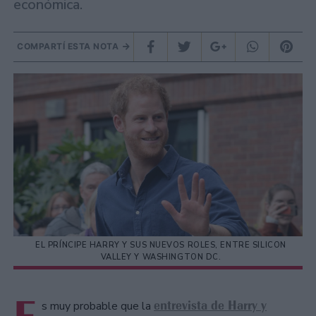
económica.
COMPARTÍ ESTA NOTA
EL PRÍNCIPE HARRY Y SUS NUEVOS ROLES, ENTRE SILICON
VALLEY Y WASHINGTON DC.
entrevista de Harry y
s muy probable que la