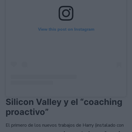
View this post on Instagram
Silicon Valley y el “coaching
proactivo”
El primero de los nuevos trabajos de Harry (instalado con