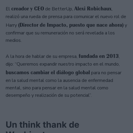
creador y CEO
Alexi Robichaux
El
de BetterUp,
,
realizó una rueda de prensa para comunicar el nuevo rol de
(Director de Impacto, puesto que nace ahora)
Harry
y
confirmar que su remuneración no será revelada a los
medios.
fundada en 2013
A la hora de hablar de su empresa,
,
dijo: “Queremos expandir nuestro impacto en el mundo,
buscamos cambiar el diálogo global
para no pensar
en la salud mental como la ausencia de enfermedad
mental, sino para pensar en la salud mental como
desempeño y realización de su potencial”.
Un think thank de