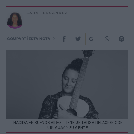
SARA FERNÁNDEZ
COMPARTÍ ESTA NOTA
NACIDA EN BUENOS AIRES, TIENE UN LARGA RELACIÓN CON
URUGUAY Y SU GENTE.