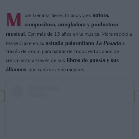
M
autora,
ore Gemma tiene 38 años y es
compositora, arregladora y productora
musical.
Con más de 13 años en la música, More recibió a
estudio palermitano
La Posada
Marie Claire en su
a
través de Zoom para hablar de todos estos años de
libros de poesía y sus
crecimiento a través de sus
álbumes
, que cada vez son mejores.