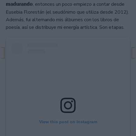
madurando
, entonces un poco empiezo a contar desde
Eusebia Florestán (el seudónimo que utiliza desde 2012).
Además, fui alternando mis álbumes con los libros de
poesía, así se distribuye mi energía artística. Son etapas.
View this post on Instagram