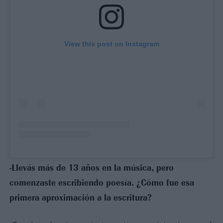
View this post on Instagram
-Llevás más de 13 años en la música, pero
comenzaste escribiendo poesía. ¿Cómo fue esa
primera aproximación a la escritura?