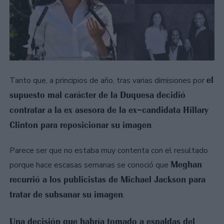
el
Tanto que, a principios de año, tras varias dimisiones por
supuesto mal carácter de la Duquesa decidió
contratar a la ex asesora de la ex–candidata Hillary
Clinton para reposicionar su imagen
.
Parece ser que no estaba muy contenta con el resultado
Meghan
porque hace escasas semanas se conoció que
recurrió a los publicistas de Michael Jackson para
tratar de subsanar su imagen
.
Una decisión que habría tomado a espaldas del