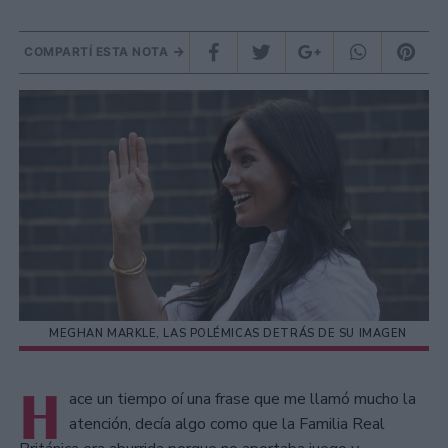
COMPARTÍ ESTA NOTA
MEGHAN MARKLE, LAS POLÉMICAS DETRÁS DE SU IMAGEN
H
ace un tiempo oí una frase que me llamó mucho la
atención, decía algo como que la Familia Real