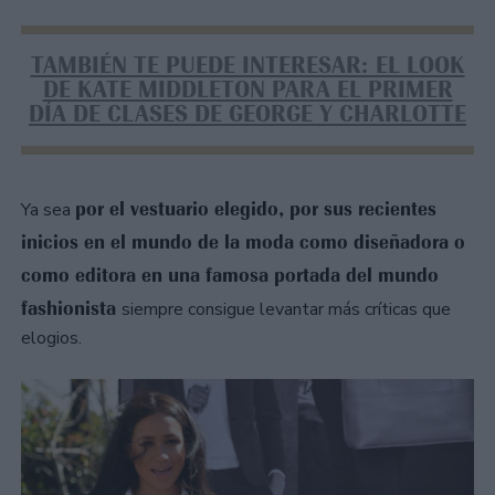
TAMBIÉN TE PUEDE INTERESAR: EL LOOK
DE KATE MIDDLETON PARA EL PRIMER
DÍA DE CLASES DE GEORGE Y CHARLOTTE
por el vestuario elegido, por sus recientes
Ya sea
inicios en el mundo de la moda como diseñadora o
como editora en una famosa portada del mundo
fashionista
siempre consigue levantar más críticas que
elogios.