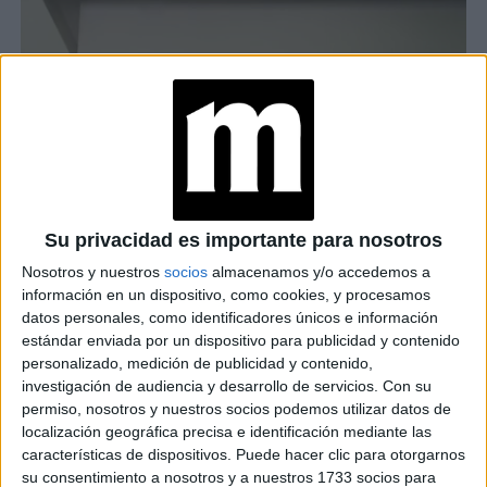
Su privacidad es importante para nosotros
Nosotros y nuestros
socios
almacenamos y/o accedemos a
información en un dispositivo, como cookies, y procesamos
datos personales, como identificadores únicos e información
estándar enviada por un dispositivo para publicidad y contenido
personalizado, medición de publicidad y contenido,
investigación de audiencia y desarrollo de servicios.
Con su
permiso, nosotros y nuestros socios podemos utilizar datos de
localización geográfica precisa e identificación mediante las
características de dispositivos. Puede hacer clic para otorgarnos
su consentimiento a nosotros y a nuestros 1733 socios para