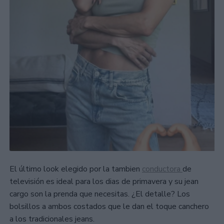
El último look elegido por la tambien
conductora
de
televisión es ideal para los dias de primavera y su jean
cargo son la prenda que necesitas. ¿El detalle? Los
bolsillos a ambos costados que le dan el toque canchero
a los tradicionales jeans.