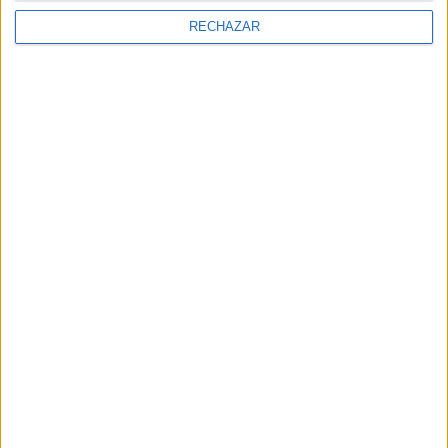
RECHAZAR