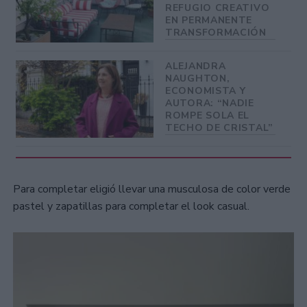
REFUGIO CREATIVO
EN PERMANENTE
TRANSFORMACIÓN
ALEJANDRA
NAUGHTON,
ECONOMISTA Y
AUTORA: “NADIE
ROMPE SOLA EL
TECHO DE CRISTAL”
Para completar eligió llevar una musculosa de color verde
pastel y zapatillas para completar el look casual.