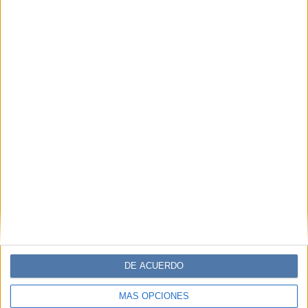
DE ACUERDO
MÁS OPCIONES