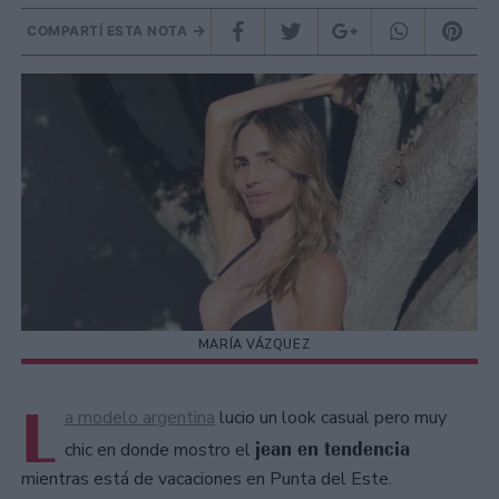
COMPARTÍ ESTA NOTA
MARÍA VÁZQUEZ
L
a modelo argentina
lucio un look casual pero muy
jean en tendencia
chic en donde mostro el
mientras está de vacaciones en Punta del Este.