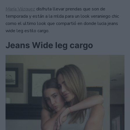
María Vázquez
disfruta llevar prendas que son de
temporada y están a la mlda para un look veraniego chic
como el ultimo look que compartió en donde lucia jeans
wide leg estilo cargo.
Jeans Wide leg cargo