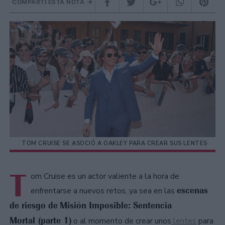
COMPARTÍ ESTA NOTA
TOM CRUISE SE ASOCIÓ A OAKLEY PARA CREAR SUS LENTES
T
om Cruise es un actor valiente a la hora de
escenas
enfrentarse a nuevos retos, ya sea en las
de riesgo de
Misión Imposible: Sentencia
Mortal (parte 1)
o al momento de crear unos
lentes
para