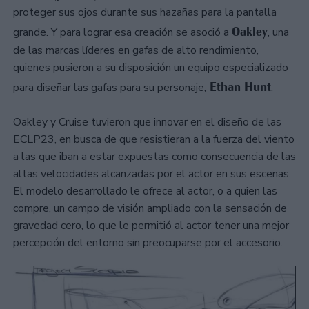
proteger sus ojos durante sus hazañas para la pantalla
Oakley
grande. Y para lograr esa creación se asoció a
, una
de las marcas líderes en gafas de alto rendimiento,
quienes pusieron a su disposición un equipo especializado
Ethan Hunt
para diseñar las gafas para su personaje,
.
Oakley y Cruise tuvieron que innovar en el diseño de las
ECLP23, en busca de que resistieran a la fuerza del viento
a las que iban a estar expuestas como consecuencia de las
altas velocidades alcanzadas por el actor en sus escenas.
El modelo desarrollado le ofrece al actor, o a quien las
compre, un campo de visión ampliado con la sensación de
gravedad cero, lo que le permitió al actor tener una mejor
percepción del entorno sin preocuparse por el accesorio.