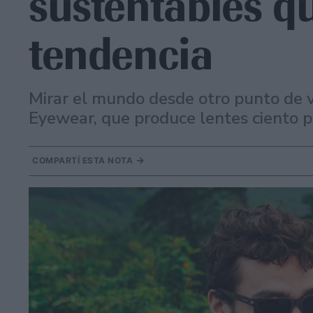
sustentables q
tendencia
Mirar el mundo desde otro punto de v
Eyewear, que produce lentes ciento p
COMPARTÍ ESTA NOTA