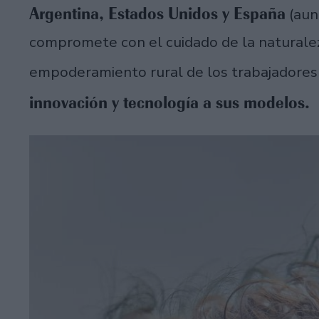
Argentina, Estados Unidos y España
(aun
compromete con el cuidado de la naturalez
empoderamiento rural de los trabajadores
innovación y tecnología a sus modelos.