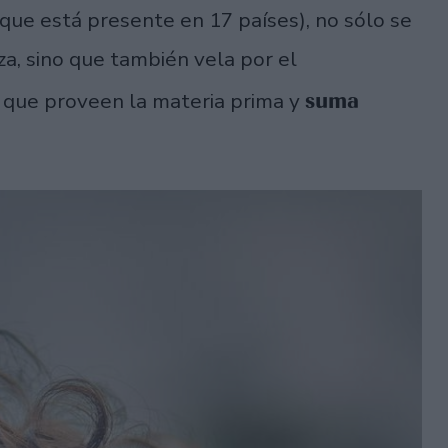
que está presente en 17 países), no sólo se
a, sino que también vela por el
suma
 que proveen la materia prima y