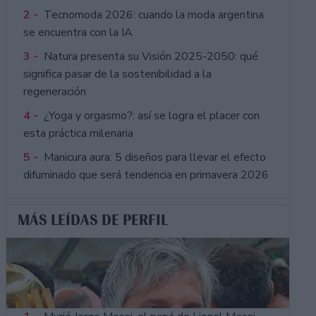
2 -
Tecnomoda 2026: cuando la moda argentina
se encuentra con la IA
3 -
Natura presenta su Visión 2025-2050: qué
significa pasar de la sostenibilidad a la
regeneración
4 -
¿Yoga y orgasmo?: así se logra el placer con
esta práctica milenaria
5 -
Manicura aura: 5 diseños para llevar el efecto
difuminado que será tendencia en primavera 2026
MÁS LEÍDAS DE PERFIL