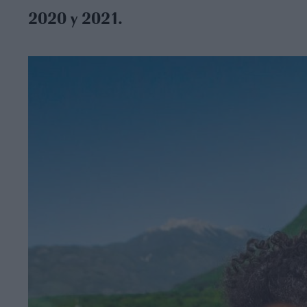
2020 y 2021.