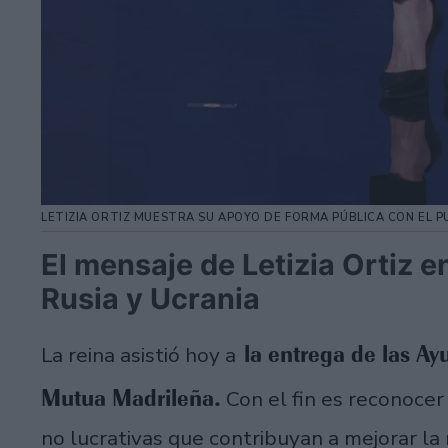
LETIZIA ORTIZ MUESTRA SU APOYO DE FORMA PÚBLICA CON EL P
El mensaje de Letizia Ortiz e
Rusia y Ucrania
la entrega de las Ay
La reina asistió hoy a
Mutua Madrileña.
Con el fin es reconocer 
no lucrativas que contribuyan a mejorar la 