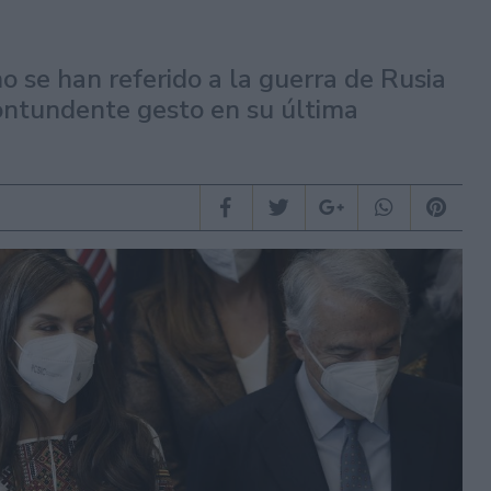
o se han referido a la guerra de Rusia
ontundente gesto en su última