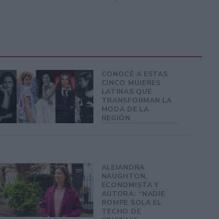
CONOCÉ A ESTAS
CINCO MUJERES
LATINAS QUE
TRANSFORMAN LA
MODA DE LA
REGIÓN
ALEJANDRA
NAUGHTON,
ECONOMISTA Y
AUTORA: “NADIE
ROMPE SOLA EL
TECHO DE