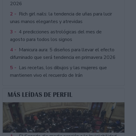
2026
2 -
Rich girl nails: la tendencia de uñas para lucir
unas manos elegantes y atrevidas
3 -
4 predicciones astrológicas del mes de
agosto para todos los signos
4 -
Manicura aura: 5 diseños para llevar el efecto
difuminado que será tendencia en primavera 2026
5 -
Las recetas, los dibujos y las mujeres que
mantienen vivo el recuerdo de Irán
MÁS LEÍDAS DE PERFIL