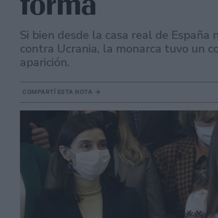
forma
Si bien desde la casa real de España n
contra Ucrania, la monarca tuvo un c
aparición.
COMPARTÍ ESTA NOTA