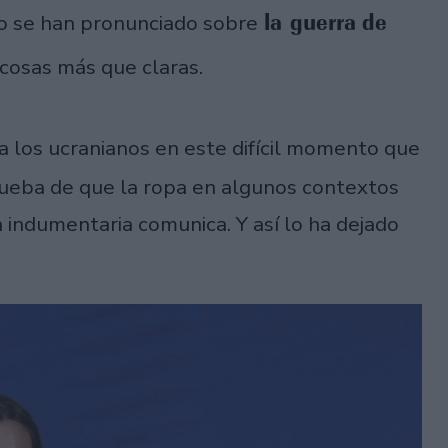
la guerra de
o se han pronunciado sobre
 cosas más que claras.
 los ucranianos en este difícil momento que
ueba de que la ropa en algunos contextos
 indumentaria comunica. Y así lo ha dejado