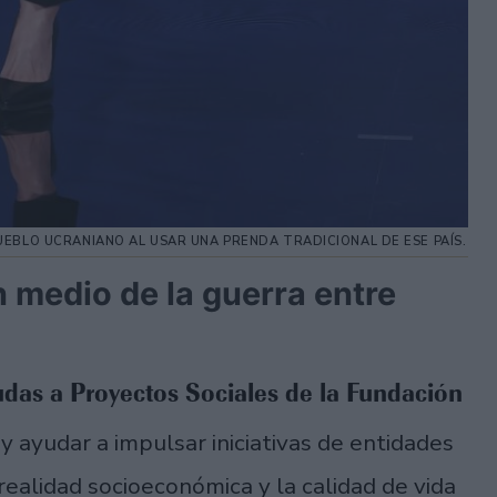
UEBLO UCRANIANO AL USAR UNA PRENDA TRADICIONAL DE ESE PAÍS.
n medio de la guerra entre
udas a Proyectos Sociales de la Fundación
y ayudar a impulsar iniciativas de entidades
realidad socioeconómica y la calidad de vida