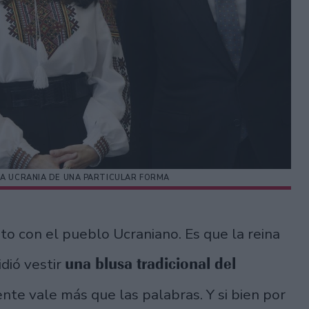
 A UCRANIA DE UNA PARTICULAR FORMA
o con el pueblo Ucraniano. Es que la reina
una blusa tradicional del
dió vestir
nte vale más que las palabras. Y si bien por