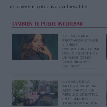
de diversos colectivos vulnerables.
TAMBIÉN TE PUEDE INTERESAR
ZOE SALDANA,
PROTAGONISTA DE
LIONESS
(PARAMOUNT+): “MI
DESEO ES QUE NOS
UNAMOS COMO
COMUNIDADES
LATINAS”
LA CASA DE LA
ARTISTA PARISINA
ALEX PANDEV: UN
REFUGIO CREATIVO
EN PERMANENTE
TRANSFORMACIÓN