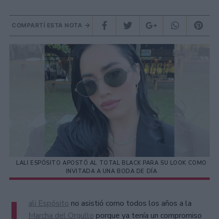
COMPARTÍ ESTA NOTA
LALI ESPÓSITO APOSTÓ AL TOTAL BLACK PARA SU LOOK COMO
INVITADA A UNA BODA DE DÍA
L
ali Espósito
no asistió como todos los años a la
Marcha del Orgullo
porque ya tenía un compromiso