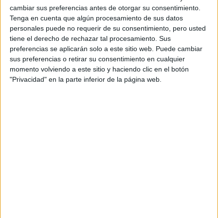
del orgullo
cambiar sus preferencias antes de otorgar su consentimiento.
Tenga en cuenta que algún procesamiento de sus datos
personales puede no requerir de su consentimiento, pero usted
tiene el derecho de rechazar tal procesamiento. Sus
preferencias se aplicarán solo a este sitio web. Puede cambiar
sus preferencias o retirar su consentimiento en cualquier
momento volviendo a este sitio y haciendo clic en el botón
"Privacidad" en la parte inferior de la página web.