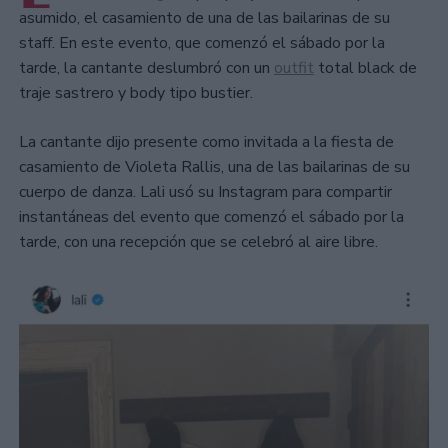
asumido, el casamiento de una de las bailarinas de su
staff. En este evento, que comenzó el sábado por la
tarde, la cantante deslumbró con un
outfit
total black de
traje sastrero y body tipo bustier.
La cantante dijo presente como invitada a la fiesta de
casamiento de Violeta Rallis, una de las bailarinas de su
cuerpo de danza. Lali usó su Instagram para compartir
instantáneas del evento que comenzó el sábado por la
tarde, con una recepción que se celebró al aire libre.