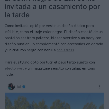
invitada a un casamiento por
la tarde
Como invitada, optó por vestir un diseño clásico pero
infalible, como el traje color negro. El diseño constó de un
pantalón sastrero palazzo, blazer oversize y un body con
diseño bustier. Lo complementó con accesorios en dorado
y un cinturón negro con hebilla
con strass
.
Para el styling optó por lucir el pelo largo suelto con
efecto wet
y un maquillaje sencillo con labial en tono
nude.