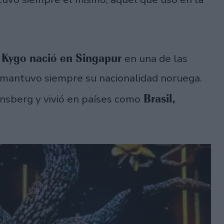
Kygo nació en Singapur
,
en una de las
 mantuvo siempre su nacionalidad noruega.
Brasil,
nsberg y vivió en países como