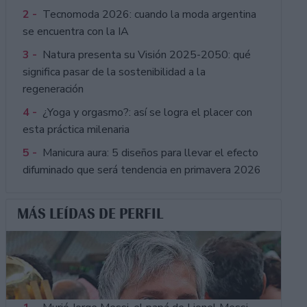
2 -
Tecnomoda 2026: cuando la moda argentina
se encuentra con la IA
3 -
Natura presenta su Visión 2025-2050: qué
significa pasar de la sostenibilidad a la
regeneración
4 -
¿Yoga y orgasmo?: así se logra el placer con
esta práctica milenaria
5 -
Manicura aura: 5 diseños para llevar el efecto
difuminado que será tendencia en primavera 2026
MÁS LEÍDAS DE PERFIL