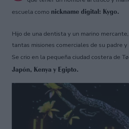
nickname digital: Kygo.
escuela como
Hijo de una dentista y un marino mercante
tantas misiones comerciales de su padre y
Se crio en la pequeña ciudad costera de Tø
Japón, Kenya y Egipto.