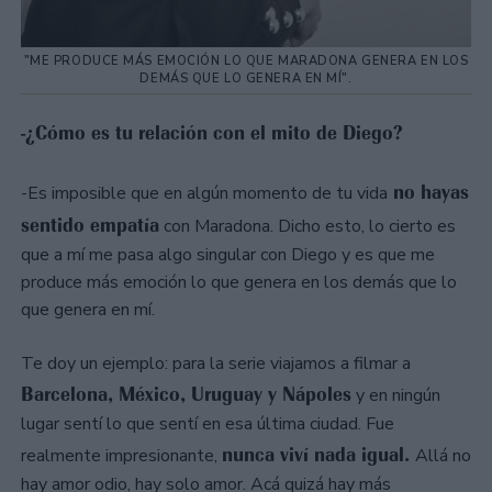
"ME PRODUCE MÁS EMOCIÓN LO QUE MARADONA GENERA EN LOS
DEMÁS QUE LO GENERA EN MÍ".
-¿Cómo es tu relación con el mito de Diego?
no hayas
-Es imposible que en algún momento de tu vida
sentido empatía
con Maradona. Dicho esto, lo cierto es
que a mí me pasa algo singular con Diego y es que me
produce más emoción lo que genera en los demás que lo
que genera en mí.
Te doy un ejemplo: para la serie viajamos a filmar a
Barcelona, México, Uruguay y Nápoles
y en ningún
lugar sentí lo que sentí en esa última ciudad. Fue
nunca viví nada igual.
realmente impresionante,
Allá no
hay amor odio, hay solo amor. Acá quizá hay más