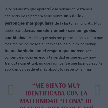
“Por supuesto que apareció esa sensación, estamos
uno de los
hablando de la primera serie sobre
personajes más populares
de la historia mundial… Muy
amado y odiado casi en iguales
polémico, además,
cantidades
… A mí lo que más me preocupaba, y de lo que
más me ocupé desde el comienzo, es que mi personaje
fuera abordado con el respeto que merece
. Me
concentré mucho en eso y la verdad es que estoy muy
tranquila con el trabajo que hicimos. Sé que hicimos eso, la
abordamos desde el más absoluto respeto”, afirma.
“ME SIENTO MUY
IDENTIFICADA CON LA
MATERNIDAD “LEONA” DE