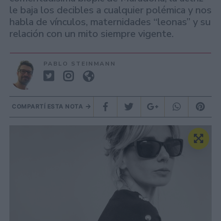
le baja los decibles a cualquier polémica y nos
habla de vínculos, maternidades “leonas” y su
relación con un mito siempre vigente.
PABLO STEINMANN
COMPARTÍ ESTA NOTA