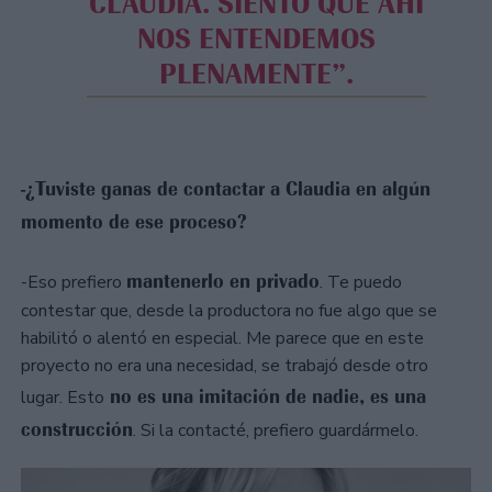
CLAUDIA. SIENTO QUE AHÍ
NOS ENTENDEMOS
PLENAMENTE”.
-¿Tuviste ganas de contactar a Claudia en algún
momento de ese proceso?
mantenerlo en privado
-Eso prefiero
. Te puedo
contestar que, desde la productora no fue algo que se
habilitó o alentó en especial. Me parece que en este
proyecto no era una necesidad, se trabajó desde otro
no es una imitación de nadie, es una
lugar. Esto
construcción
. Si la contacté, prefiero guardármelo.