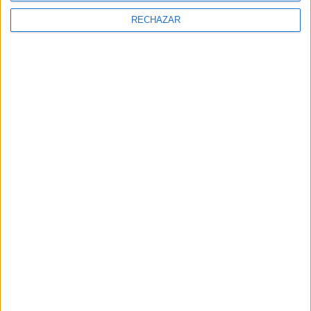
RECHAZAR