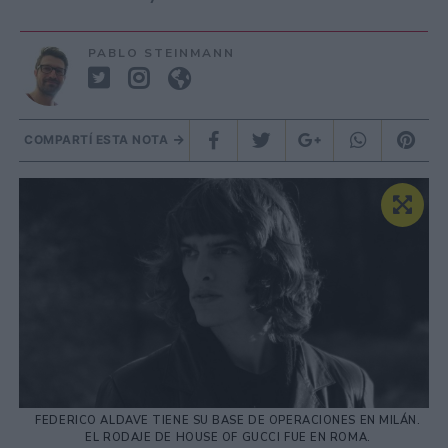
PABLO STEINMANN
COMPARTÍ ESTA NOTA
FEDERICO ALDAVE TIENE SU BASE DE OPERACIONES EN MILÁN.
EL RODAJE DE HOUSE OF GUCCI FUE EN ROMA.