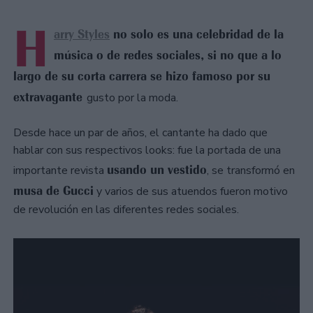
H
arry Styles
no solo es una celebridad de la
música o de redes sociales, si no que a lo
largo de su corta carrera se hizo famoso por su
extravagante
gusto por la moda.
Desde hace un par de años, el cantante ha dado que
hablar con sus respectivos looks: fue la portada de una
usando un vestido
importante revista
, se transformó en
musa de Gucci
y varios de sus atuendos fueron motivo
de revolución en las diferentes redes sociales.