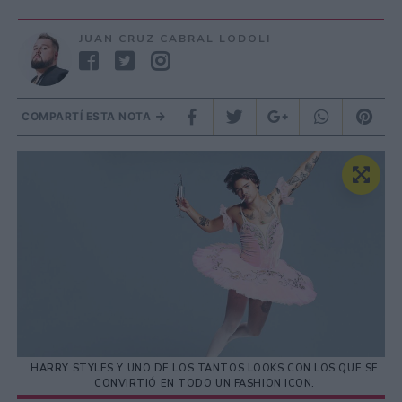
JUAN CRUZ CABRAL LODOLI
COMPARTÍ ESTA NOTA
HARRY STYLES Y UNO DE LOS TANTOS LOOKS CON LOS QUE SE
CONVIRTIÓ EN TODO UN FASHION ICON.