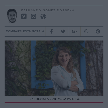
FERNANDO GOMEZ DOSSENA
COMPARTÍ ESTA NOTA
ENTREVISTA CON PAULA PARETO.