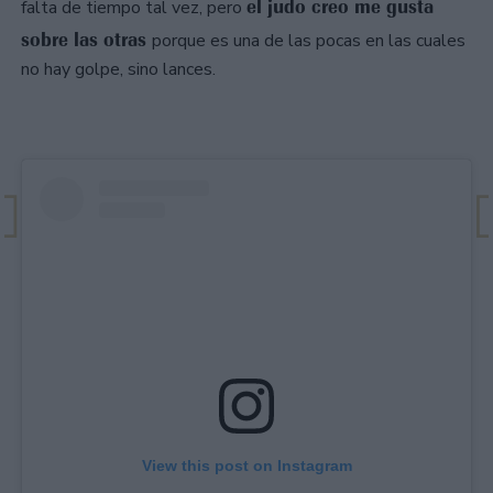
el judo creo me gusta
falta de tiempo tal vez, pero
sobre las otras
porque es una de las pocas en las cuales
no hay golpe, sino lances.
View this post on Instagram