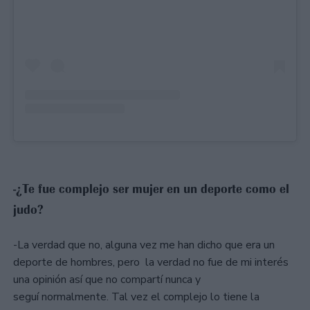
-¿Te fue complejo ser mujer en un deporte como el
judo?
-La verdad que no, alguna vez me han dicho que era un
deporte de hombres, pero la verdad no fue de mi interés
una opinión así que no compartí nunca y
seguí normalmente. Tal vez el complejo lo tiene la