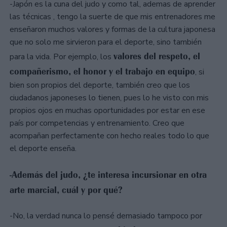
-Japón es la cuna del judo y como tal, ademas de aprender
las técnicas , tengo la suerte de que mis entrenadores me
enseñaron muchos valores y formas de la cultura japonesa
que no solo me sirvieron para el deporte, sino también
valores del respeto, el
para la vida. Por ejemplo, los
compañerismo, el honor y el trabajo en equipo
, si
bien son propios del deporte, también creo que los
ciudadanos japoneses lo tienen, pues lo he visto con mis
propios ojos en muchas oportunidades por estar en ese
país por competencias y entrenamiento. Creo que
acompañan perfectamente con hecho reales todo lo que
el deporte enseña.
-Además del judo, ¿te interesa incursionar en otra
arte marcial, cuál y por qué?
-No, la verdad nunca lo pensé demasiado tampoco por