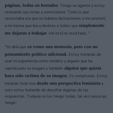
páginas, todas en borrador.
Tengo un agente y estoy
revisando sus notas y correcciones. Todo lo que
necesitaba era que no hubiera distracciones y me prometí
simplemente
a mí misma que iba a decirles a todos que
me dejaran a trabajar
. Ahí está el resultado..."
es como una memoria, pero con un
"Yo diría que
pensamiento político adicional.
Estoy tratando de
usar mi experiencia como modelo y alguien que ha
alguien que quizás
capitalizado su imagen y también
haya sido víctima de su imagen.
Es complicado. Estoy
desde una perspectiva feminista
mirando todo eso
y
solo estoy tratando de descifrar algunas de las
respuestas. Todavía no los tengo todas, tal vez nunca las
tenga”.