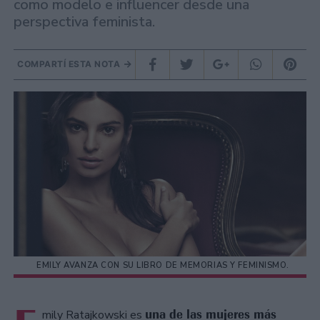
como modelo e influencer desde una
perspectiva feminista.
COMPARTÍ ESTA NOTA
EMILY AVANZA CON SU LIBRO DE MEMORIAS Y FEMINISMO.
una de las mujeres más
mily Ratajkowski es