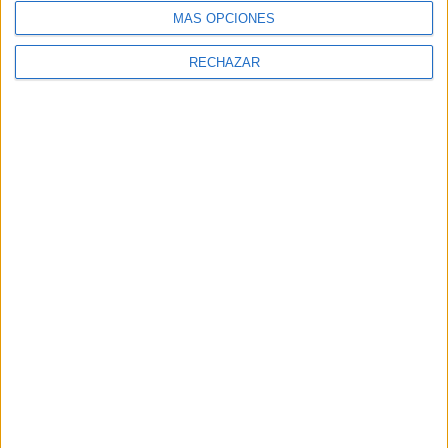
MÁS OPCIONES
RECHAZAR