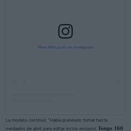
View this post on Instagram
La modelo continuó: "Había planeado tomar hasta
Tengo 160
mediados de abril para editar estos ensayos.