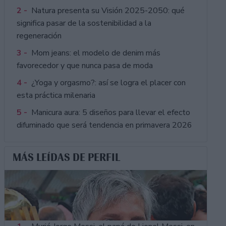
2 -
Natura presenta su Visión 2025-2050: qué
significa pasar de la sostenibilidad a la
regeneración
3 -
Mom jeans: el modelo de denim más
favorecedor y que nunca pasa de moda
4 -
¿Yoga y orgasmo?: así se logra el placer con
esta práctica milenaria
5 -
Manicura aura: 5 diseños para llevar el efecto
difuminado que será tendencia en primavera 2026
MÁS LEÍDAS DE PERFIL