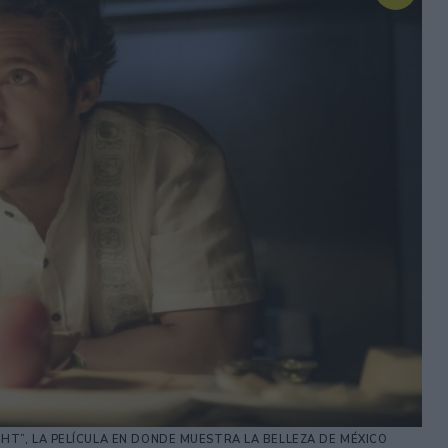
HT”, LA PELÍCULA EN DONDE MUESTRA LA BELLEZA DE MÉXICO