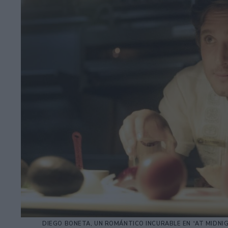
DIEGO BONETA, UN ROMÁNTICO INCURABLE EN “AT MIDNIG