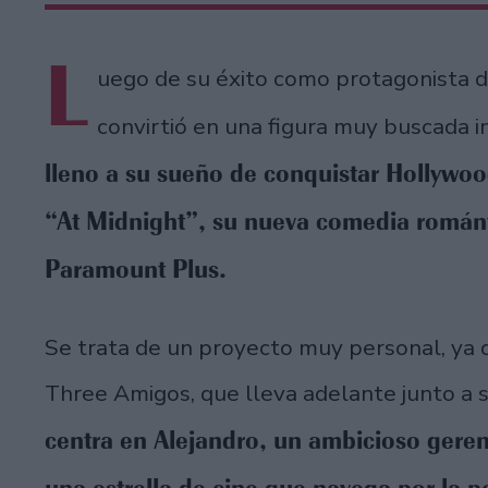
L
uego de su éxito como protagonista 
convirtió en una figura muy buscada 
lleno a su sueño de conquistar Hollywoo
“At Midnight”, su nueva comedia románt
Paramount Plus.
Se trata de un proyecto muy personal, ya 
Three Amigos, que lleva adelante junto a 
centra en Alejandro, un ambicioso geren