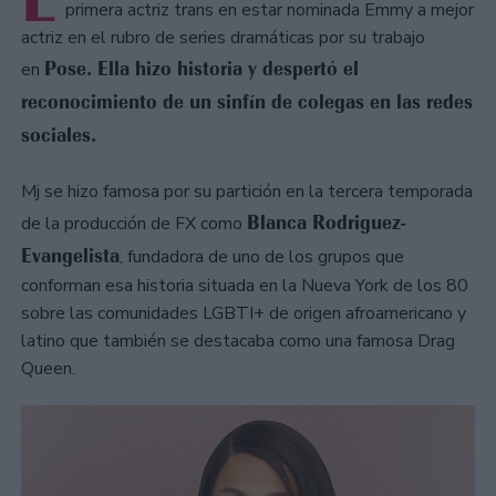
primera actriz trans en estar nominada Emmy a mejor
actriz en el rubro de series dramáticas por su trabajo
Pose. Ella hizo historia y despertó el
en
reconocimiento de un sinfín de colegas en las redes
sociales.
Mj se hizo famosa por su partición en la tercera temporada
Blanca Rodriguez-
de la producción de FX como
Evangelista
, fundadora de uno de los grupos que
conforman esa historia situada en la Nueva York de los 80
sobre las comunidades LGBTI+ de origen afroamericano y
latino que también se destacaba como una famosa Drag
Queen.